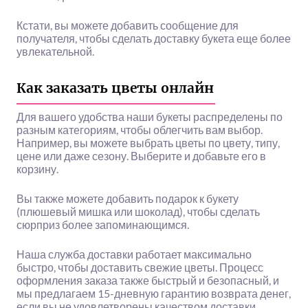
Кстати, вы можете добавить сообщение для
получателя, чтобы сделать доставку букета еще более
увлекательной.
Как заказать цветы онлайн
Для вашего удобства наши букеты распределены по
разным категориям, чтобы облегчить вам выбор.
Например, вы можете выбрать цветы по цвету, типу,
цене или даже сезону. Выберите и добавьте его в
корзину.
Вы также можете добавить подарок к букету
(плюшевый мишка или шоколад), чтобы сделать
сюрприз более запоминающимся.
Наша служба доставки работает максимально
быстро, чтобы доставить свежие цветы. Процесс
оформления заказа также быстрый и безопасный, и
мы предлагаем 15-дневную гарантию возврата денег,
если вы не удовлетворены качеством доставки