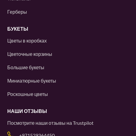
Герберы
БУКЕТЫ
Цветы в коробках
Цветочные корзины
Большие букеты
Миниатюрные букеты
Роскошные цветы
НАШИ ОТЗЫВЫ
Посмотрите наши отзывы на
Trustpilot
+971529364450