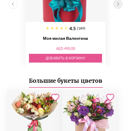
4.5
(189)
Моя милая Валентина
AED 490.00
ДОБАВИТЬ В КОРЗИНУ
Большие букеты цветов