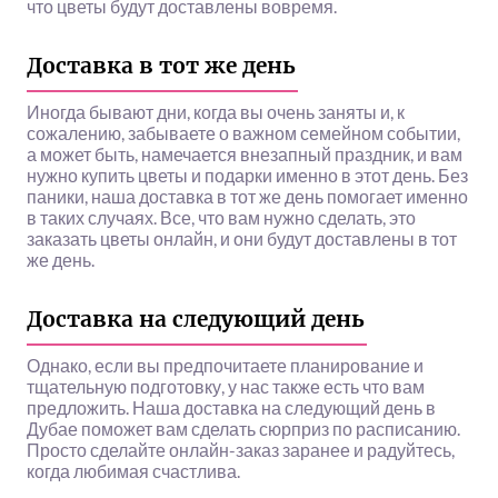
что цветы будут доставлены вовремя.
Доставка в тот же день
Иногда бывают дни, когда вы очень заняты и, к
сожалению, забываете о важном семейном событии,
а может быть, намечается внезапный праздник, и вам
нужно купить цветы и подарки именно в этот день. Без
паники, наша доставка в тот же день помогает именно
в таких случаях. Все, что вам нужно сделать, это
заказать цветы онлайн, и они будут доставлены в тот
же день.
Доставка на следующий день
Однако, если вы предпочитаете планирование и
тщательную подготовку, у нас также есть что вам
предложить. Наша доставка на следующий день в
Дубае поможет вам сделать сюрприз по расписанию.
Просто сделайте онлайн-заказ заранее и радуйтесь,
когда любимая счастлива.