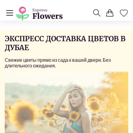
ЭКСПРЕСС ДОСТАВКА ЦВЕТОВ В
ДУБАЕ
Свежие цветы прямо из сада к вашей двери. Без
длительного ожидания.