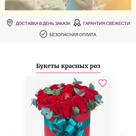
ДОСТАВКА В ДЕНЬ ЗАКАЗА
ГАРАНТИЯ СВЕЖЕСТИ
БЕЗОПАСНАЯ ОПЛАТА
Букеты красных роз