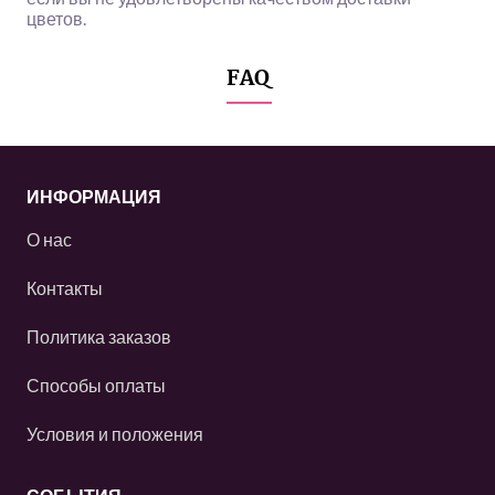
цветов.
FAQ
ИНФОРМАЦИЯ
О нас
Контакты
Политика заказов
Способы оплаты
Условия и положения