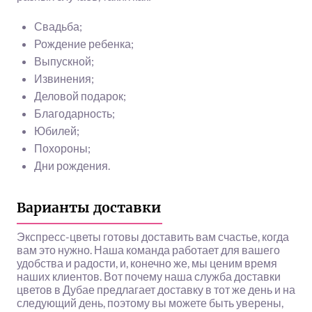
Свадьба;
Рождение ребенка;
Выпускной;
Извинения;
Деловой подарок;
Благодарность;
Юбилей;
Похороны;
Дни рождения.
Варианты доставки
Экспресс-цветы готовы доставить вам счастье, когда
вам это нужно. Наша команда работает для вашего
удобства и радости, и, конечно же, мы ценим время
наших клиентов. Вот почему наша служба доставки
цветов в Дубае предлагает доставку в тот же день и на
следующий день, поэтому вы можете быть уверены,