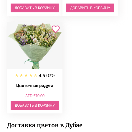
ДОБАВИТЬ В КОРЗИНУ
ДОБАВИТЬ В КОРЗИНУ
4.5
(173)
Цветочная радуга
AED 570.00
ДОБАВИТЬ В КОРЗИНУ
Доставка цветов в Дубае