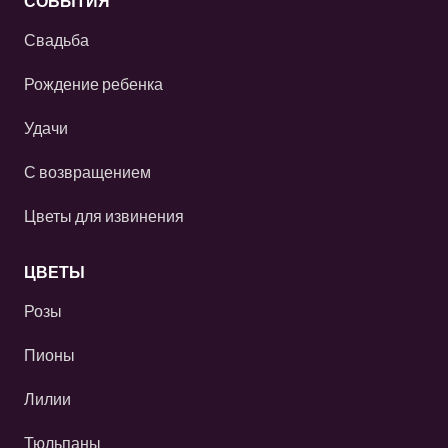
СОБЫТИЯ
Свадьба
Рождение ребенка
Удачи
С возвращением
Цветы для извинения
ЦВЕТЫ
Розы
Пионы
Лилии
Тюльпаны