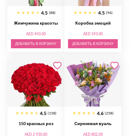
4.5
4.5
(88)
(96)
Жемчужина красоты
Коробка эмоций
AED 450.00
AED 593.00
ДОБАВИТЬ В КОРЗИНУ
ДОБАВИТЬ В КОРЗИНУ
4.5
4.6
(158)
(258)
150 красных роз
Сиреневая вуаль
AED 2 930.00
AED 802.00