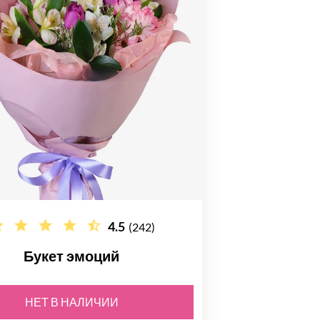
4.5
(242)
Букет эмоций
НЕТ В НАЛИЧИИ