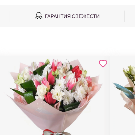
ГАРАНТИЯ СВЕЖЕСТИ