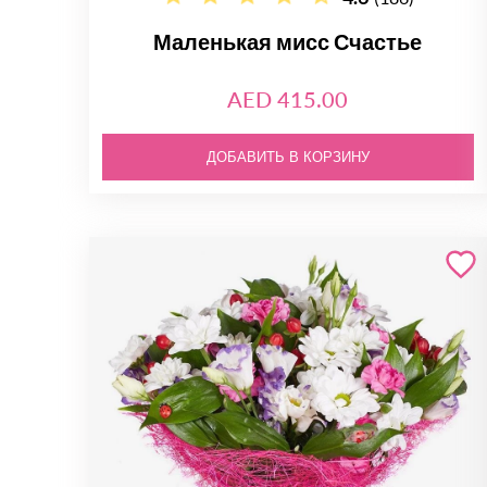
Маленькая мисс Счастье
AED 415.00
ДОБАВИТЬ В КОРЗИНУ