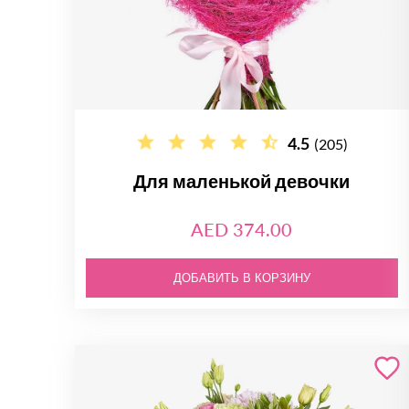
4.5
(205)
Для маленькой девочки
AED 374.00
ДОБАВИТЬ В КОРЗИНУ