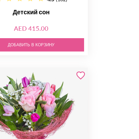
Детский сон
AED 415.00
ДОБАВИТЬ В КОРЗИНУ