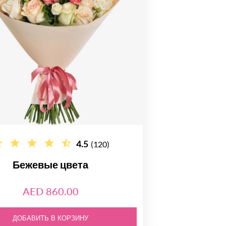
4.5
(120)
Бежевые цвета
AED 860.00
ДОБАВИТЬ В КОРЗИНУ