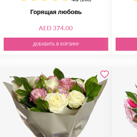
Горящая любовь
AED 374.00
ДОБАВИТЬ В КОРЗИНУ