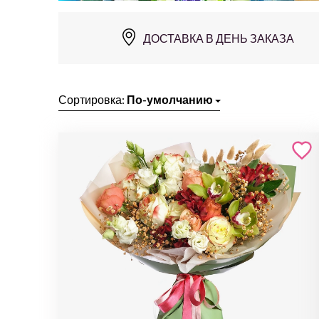
ДОСТАВКА В ДЕНЬ ЗАКАЗА
Сортировка:
По-умолчанию