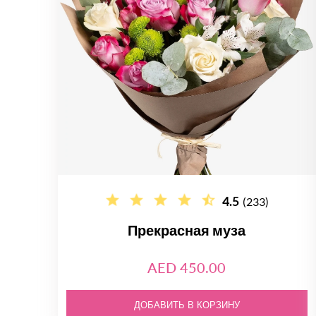
4.5
(233)
Прекрасная муза
AED 450.00
ДОБАВИТЬ В КОРЗИНУ