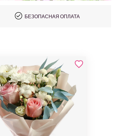
БЕЗОПАСНАЯ ОПЛАТА