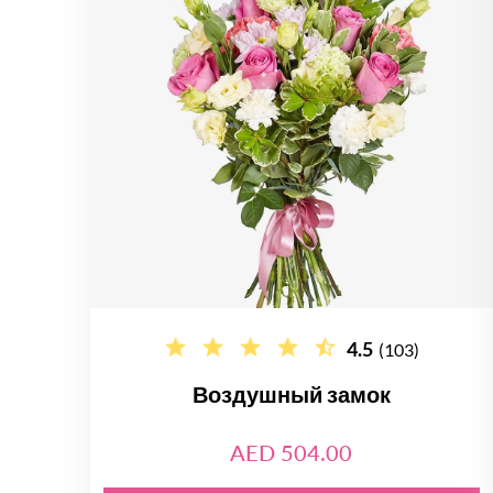
4.5
(103)
Воздушный замок
AED 504.00