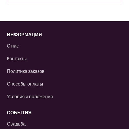
ИНФОРМАЦИЯ
О нас
Контакты
Политика заказов
Способы оплаты
Условия и положения
СОБЫТИЯ
Свадьба