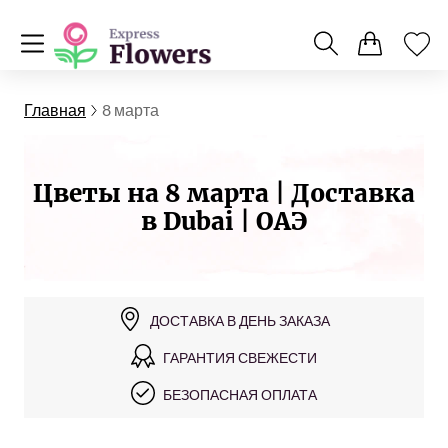
Главная
8 марта
Цветы на 8 марта | Доставка
в Dubai | ОАЭ
ДОСТАВКА В ДЕНЬ ЗАКАЗА
ГАРАНТИЯ СВЕЖЕСТИ
БЕЗОПАСНАЯ ОПЛАТА