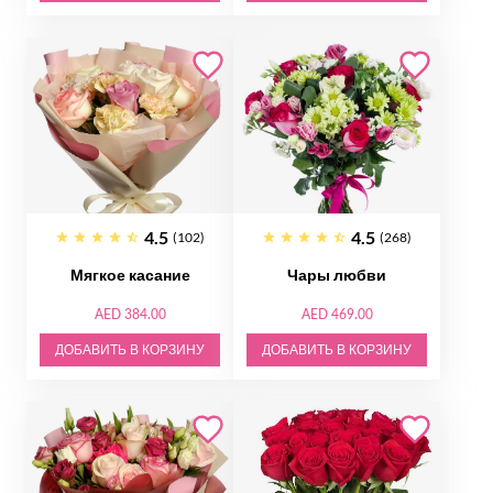
4.5
4.5
(102)
(268)
Мягкое касание
Чары любви
AED 384.00
AED 469.00
ДОБАВИТЬ В КОРЗИНУ
ДОБАВИТЬ В КОРЗИНУ