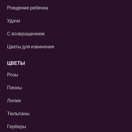
Рождение ребенка
Удачи
С возвращением
Цветы для извинения
ЦВЕТЫ
Розы
Пионы
Лилии
Тюльпаны
Герберы