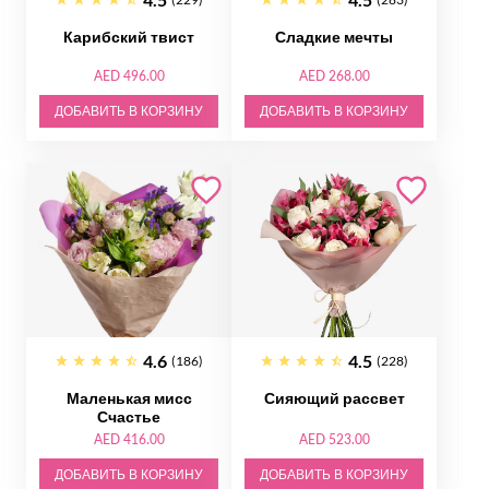
Карибский твист
Сладкие мечты
AED 496.00
AED 268.00
ДОБАВИТЬ В КОРЗИНУ
ДОБАВИТЬ В КОРЗИНУ
4.6
4.5
(186)
(228)
Маленькая мисс
Сияющий рассвет
Счастье
AED 416.00
AED 523.00
ДОБАВИТЬ В КОРЗИНУ
ДОБАВИТЬ В КОРЗИНУ