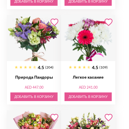
ДОБАВИТЬ В КОРЗИНУ
ДОБАВИТЬ В КОРЗИНУ
4.5
4.5
(204)
(109)
Природа Пандоры
Легкое касание
AED 447.00
AED 241.00
ДОБАВИТЬ В КОРЗИНУ
ДОБАВИТЬ В КОРЗИНУ