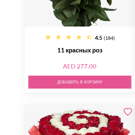
4.5
(184)
11 красных роз
AED 277.00
ДОБАВИТЬ В КОРЗИНУ