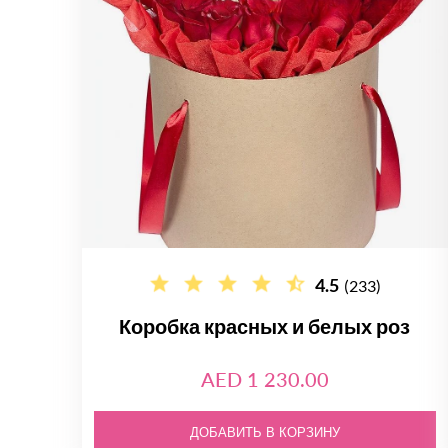
4.5
(233)
Коробка красных и белых роз
AED 1 230.00
ДОБАВИТЬ В КОРЗИНУ