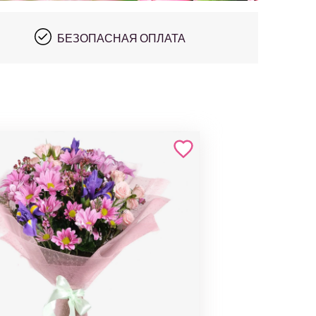
БЕЗОПАСНАЯ ОПЛАТА