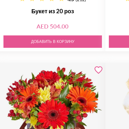
Букет из 20 роз
AED 504.00
ДОБАВИТЬ В КОРЗИНУ