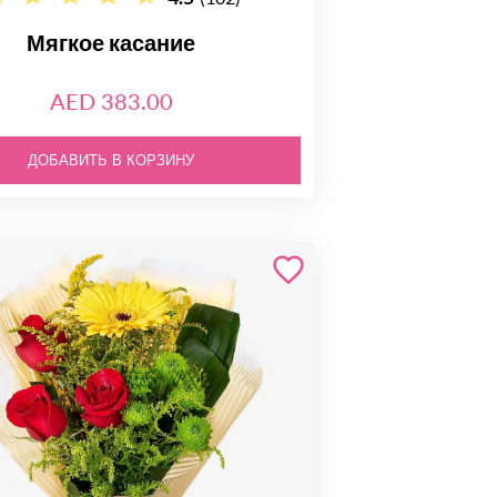
Мягкое касание
AED 383.00
ДОБАВИТЬ В КОРЗИНУ