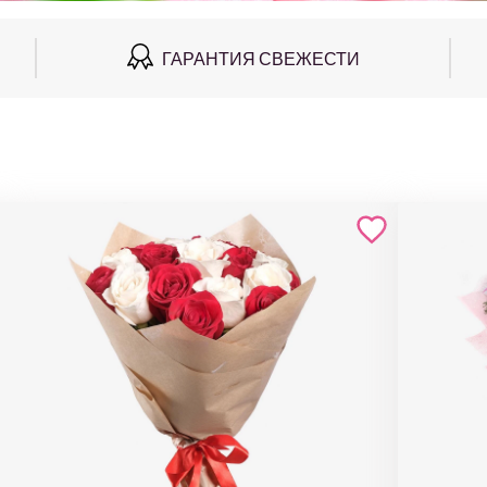
ГАРАНТИЯ СВЕЖЕСТИ