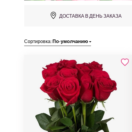
ДОСТАВКА В ДЕНЬ ЗАКАЗА
Сортировка:
По-умолчанию