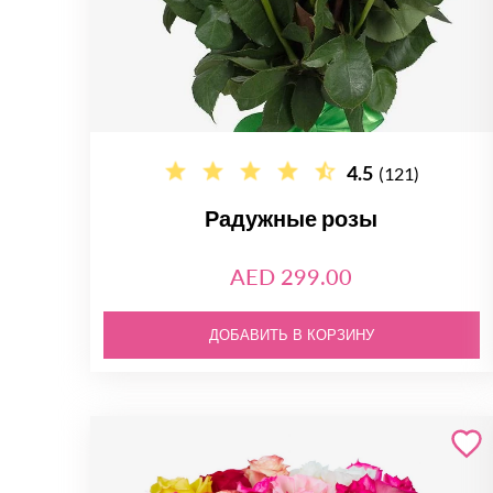
4.5
(121)
Радужные розы
AED 299.00
ДОБАВИТЬ В КОРЗИНУ