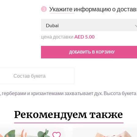
Укажите информацию о достав
3
Dubai
цена доставки
AED 5.00
ДОБАВИТЬ В КОРЗИНУ
Состав букета
 герберами и хризантемами захватывает дух. Высота букета 2
Рекомендуем также