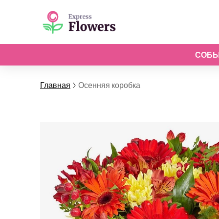
СОБ
Главная
Осенняя коробка