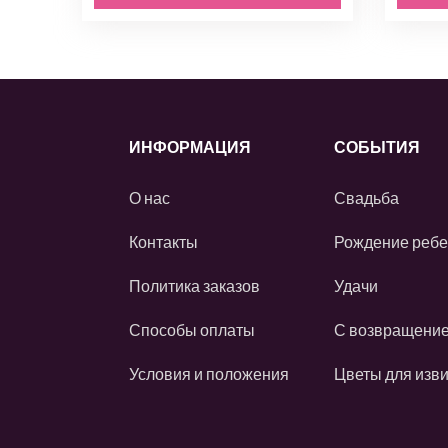
ИНФОРМАЦИЯ
СОБЫТИЯ
О нас
Свадьба
Контакты
Рождение ребе
Политика заказов
Удачи
Способы оплаты
С возвращени
Условия и положения
Цветы для изв