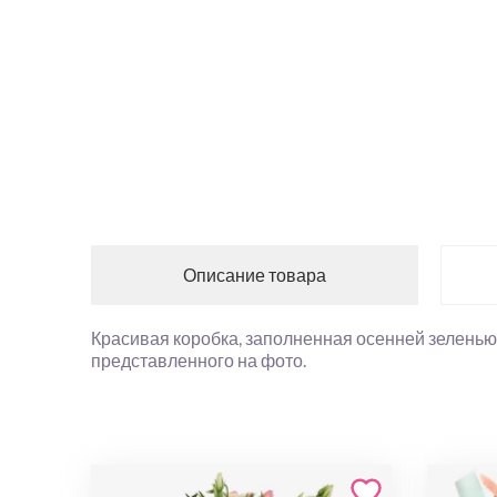
Описание товара
Красивая коробка, заполненная осенней зеленью,
представленного на фото.