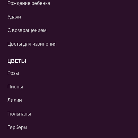
Рождение ребенка
Удачи
С возвращением
Цветы для извинения
ЦВЕТЫ
Розы
Пионы
Лилии
Тюльпаны
Герберы