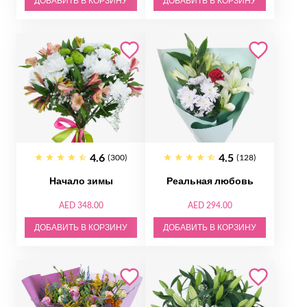
ДОБАВИТЬ В КОРЗИНУ
ДОБАВИТЬ В КОРЗИНУ
4.6
4.5
(300)
(128)
Начало зимы
Реальная любовь
AED 348.00
AED 294.00
ДОБАВИТЬ В КОРЗИНУ
ДОБАВИТЬ В КОРЗИНУ