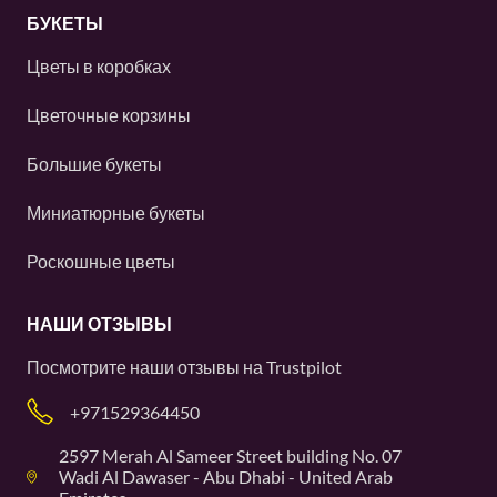
БУКЕТЫ
Цветы в коробках
Цветочные корзины
Большие букеты
Миниатюрные букеты
Роскошные цветы
НАШИ ОТЗЫВЫ
Посмотрите наши отзывы на
Trustpilot
+971529364450
2597 Merah Al Sameer Street building No. 07
Wadi Al Dawaser - Abu Dhabi - United Arab