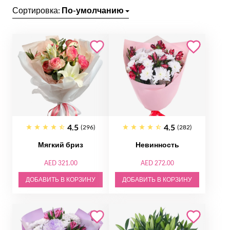
Сортировка:
По-умолчанию
4.5
4.5
(296)
(282)
Мягкий бриз
Невинность
AED 321.00
AED 272.00
ДОБАВИТЬ В КОРЗИНУ
ДОБАВИТЬ В КОРЗИНУ