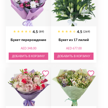
4.5
4.5
(89)
(269)
Букет-перерождение
Букет из 17 лилий
AED 348.00
AED 677.00
ДОБАВИТЬ В КОРЗИНУ
ДОБАВИТЬ В КОРЗИНУ