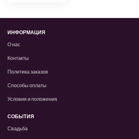
ИНФОРМАЦИЯ
О нас
Контакты
Политика заказов
Способы оплаты
Условия и положения
СОБЫТИЯ
Свадьба