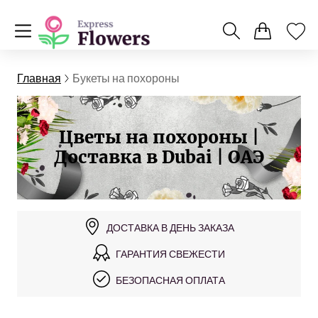
Главная
Букеты на похороны
Цветы на похороны |
Доставка в Dubai | ОАЭ
ДОСТАВКА В ДЕНЬ ЗАКАЗА
ГАРАНТИЯ СВЕЖЕСТИ
БЕЗОПАСНАЯ ОПЛАТА