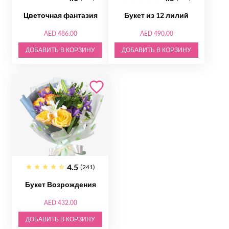
Цветочная фантазия
Букет из 12 лилий
AED 486.00
AED 490.00
ДОБАВИТЬ В КОРЗИНУ
ДОБАВИТЬ В КОРЗИНУ
4.5
(241)
Букет Возрождения
AED 432.00
ДОБАВИТЬ В КОРЗИНУ