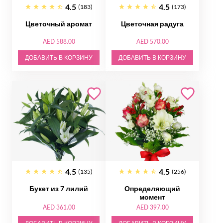
4.5
4.5
(183)
(173)
Цветочный аромат
Цветочная радуга
AED 588.00
AED 570.00
ДОБАВИТЬ В КОРЗИНУ
ДОБАВИТЬ В КОРЗИНУ
4.5
4.5
(135)
(256)
Букет из 7 лилий
Определяющий
момент
AED 361.00
AED 397.00