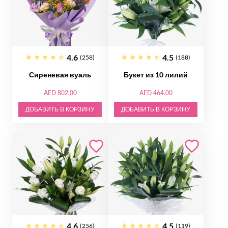
4.6
4.5
(258)
(188)
Сиреневая вуаль
Букет из 10 лилий
AED 802.00
AED 464.00
ДОБАВИТЬ В КОРЗИНУ
ДОБАВИТЬ В КОРЗИНУ
4.6
4.5
(256)
(119)