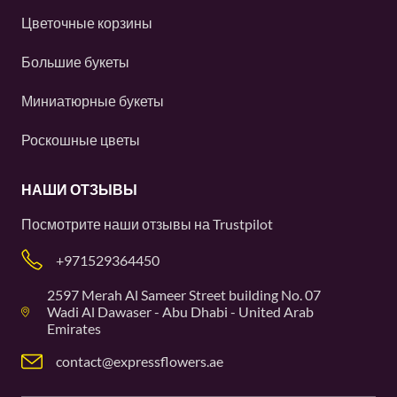
Цветочные корзины
Большие букеты
Миниатюрные букеты
Роскошные цветы
НАШИ ОТЗЫВЫ
Посмотрите наши отзывы на
Trustpilot
+971529364450
2597 Merah Al Sameer Street building No. 07
Wadi Al Dawaser - Abu Dhabi - United Arab
Emirates
contact@expressflowers.ae