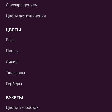
С возвращением
Цветы для извинения
ЦВЕТЫ
Розы
Пионы
Лилии
Тюльпаны
Герберы
БУКЕТЫ
Цветы в коробках