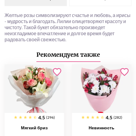
Желтые розы символизируют счастье и любовь, а ирисы
- мудрость и благодать. Лилии олицетворяют красоту и
чистоту. Такой букет обязательно произведет
неизгладимое впечатление и долгое время будет
радовать своей свежестью.
Рекомендуем также
4.5
4.5
(296)
(282)
Мягкий бриз
Невинность