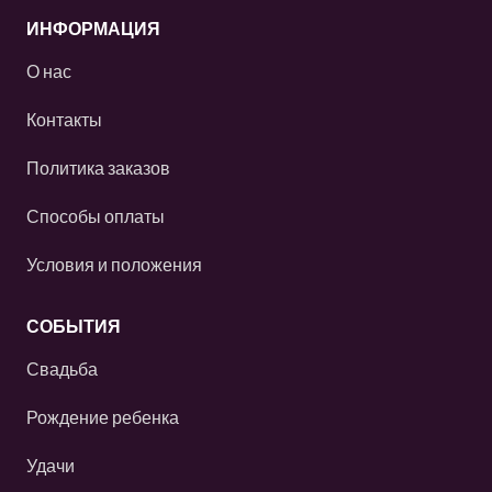
ИНФОРМАЦИЯ
О нас
Контакты
Политика заказов
Способы оплаты
Условия и положения
СОБЫТИЯ
Свадьба
Рождение ребенка
Удачи