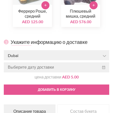
+
+
Ферреро Роше,
Плюшевый
средний
мишка, средний
AED 125.00
AED 576.00
Укажите информацию о доставке
3
Dubai
цена доставки
AED 5.00
ДОБАВИТЬ В КОРЗИНУ
Описание товара
Состав букета