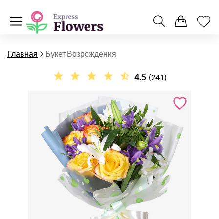
Главная
Букет Возрождения
4.5
(241)