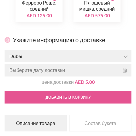
Ферреро Роше,
Плюшевый
средний
мишка, средний
AED 125.00
AED 575.00
Укажите информацию о доставке
3
Dubai
цена доставки
AED 5.00
ДОБАВИТЬ В КОРЗИНУ
Описание товара
Состав букета