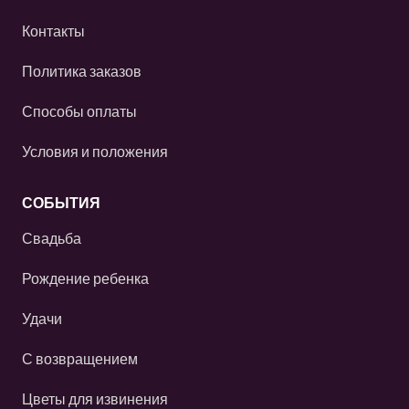
Контакты
Политика заказов
Способы оплаты
Условия и положения
СОБЫТИЯ
Свадьба
Рождение ребенка
Удачи
С возвращением
Цветы для извинения