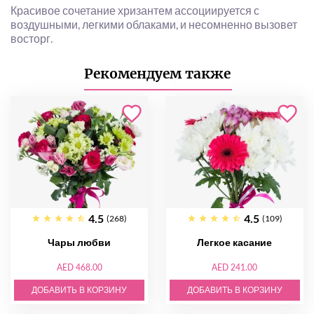
Красивое сочетание хризантем ассоциируется с
воздушными, легкими облаками, и несомненно вызовет
восторг.
Рекомендуем также
4.5
4.5
(268)
(109)
Чары любви
Легкое касание
AED 468.00
AED 241.00
ДОБАВИТЬ В КОРЗИНУ
ДОБАВИТЬ В КОРЗИНУ