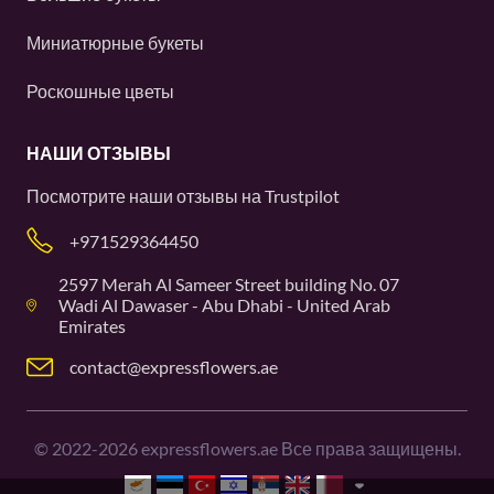
Миниатюрные букеты
Роскошные цветы
НАШИ ОТЗЫВЫ
Посмотрите наши отзывы на
Trustpilot
+971529364450
2597 Merah Al Sameer Street building No. 07
Wadi Al Dawaser - Abu Dhabi - United Arab
Emirates
contact@expressflowers.ae
©
2022-2026
expressflowers.ae Все права защищены.