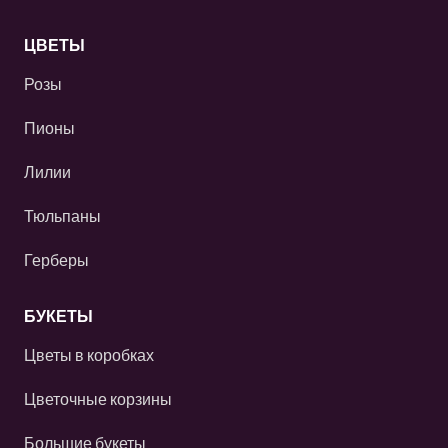
ЦВЕТЫ
Розы
Пионы
Лилии
Тюльпаны
Герберы
БУКЕТЫ
Цветы в коробках
Цветочные корзины
Большие букеты