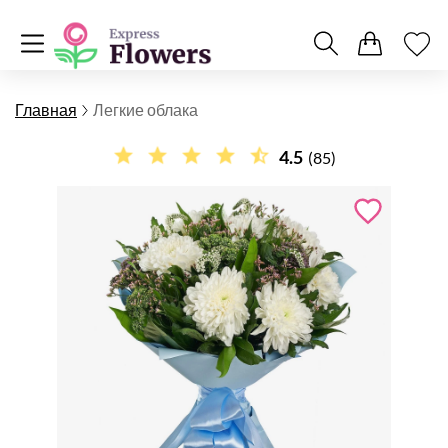
Главная
Легкие облака
4.5
(85)