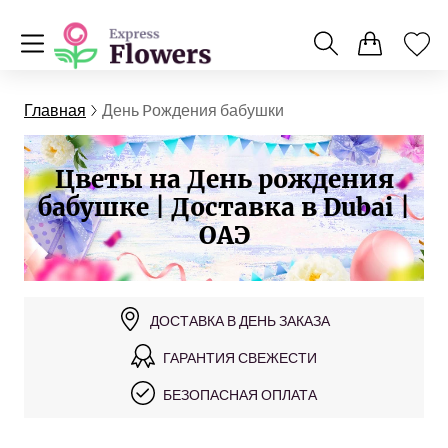
Главная
День Pождения бабушки
Цветы на День рождения
бабушке | Доставка в Dubai |
ОАЭ
ДОСТАВКА В ДЕНЬ ЗАКАЗА
ГАРАНТИЯ СВЕЖЕСТИ
БЕЗОПАСНАЯ ОПЛАТА