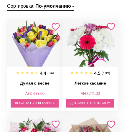
Сортировка:
По-умолчанию
4.4
4.5
(84)
(109)
Думая о весне
Легкое касание
AED 699.00
AED 241.00
ДОБАВИТЬ В КОРЗИНУ
ДОБАВИТЬ В КОРЗИНУ