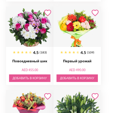
4.5
4.5
(183)
(109)
Повседневный шик
Первый урожай
AED 455.00
AED 490.00
ДОБАВИТЬ В КОРЗИНУ
ДОБАВИТЬ В КОРЗИНУ