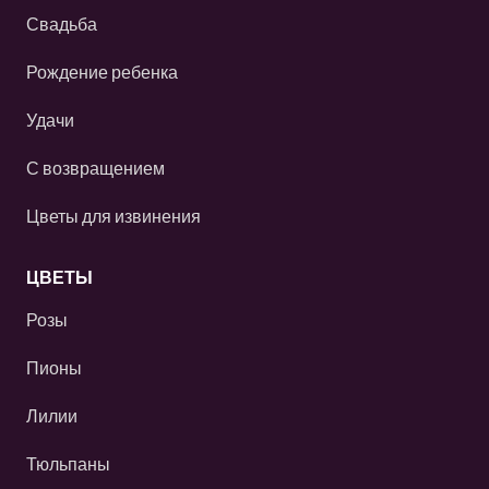
Свадьба
Рождение ребенка
Удачи
С возвращением
Цветы для извинения
ЦВЕТЫ
Розы
Пионы
Лилии
Тюльпаны