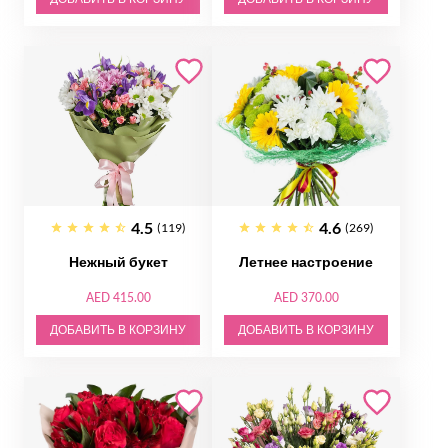
4.5
4.6
(119)
(269)
Нежный букет
Летнее настроение
AED 415.00
AED 370.00
ДОБАВИТЬ В КОРЗИНУ
ДОБАВИТЬ В КОРЗИНУ