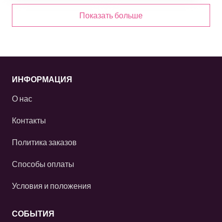
Показать больше
ИНФОРМАЦИЯ
О нас
Контакты
Политика заказов
Способы оплаты
Условия и положения
СОБЫТИЯ