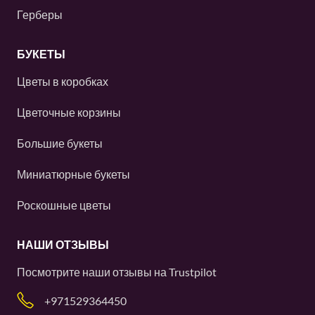
Герберы
БУКЕТЫ
Цветы в коробках
Цветочные корзины
Большие букеты
Миниатюрные букеты
Роскошные цветы
НАШИ ОТЗЫВЫ
Посмотрите наши отзывы на
Trustpilot
+971529364450