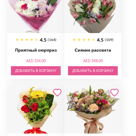
4.5
4.5
(164)
(109)
Приятный сюрприз
Сияние рассвета
AED 334.00
AED 348.00
ДОБАВИТЬ В КОРЗИНУ
ДОБАВИТЬ В КОРЗИНУ