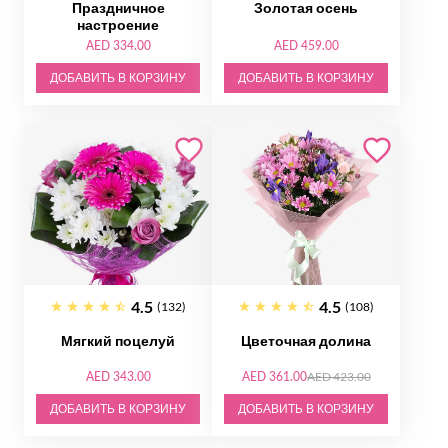
Праздничное
Золотая осень
настроение
AED 334.00
AED 459.00
ДОБАВИТЬ В КОРЗИНУ
ДОБАВИТЬ В КОРЗИНУ
4.5
4.5
(132)
(108)
Мягкий поцелуй
Цветочная долина
AED 343.00
AED 361.00
AED 423.00
ДОБАВИТЬ В КОРЗИНУ
ДОБАВИТЬ В КОРЗИНУ