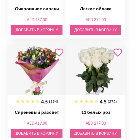
Очарование сирени
Легкие облака
AED 437.00
AED 374.00
ДОБАВИТЬ В КОРЗИНУ
ДОБАВИТЬ В КОРЗИНУ
4.5
4.5
(194)
(272)
Сиреневый рассвет
11 белых роз
AED 419.00
AED 277.00
ДОБАВИТЬ В КОРЗИНУ
ДОБАВИТЬ В КОРЗИНУ