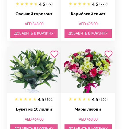
4.5
4.5
(92)
(229)
Осенний горизонт
Карибский твист
AED 348.00
AED 495.00
ДОБАВИТЬ В КОРЗИНУ
ДОБАВИТЬ В КОРЗИНУ
4.5
4.5
(188)
(268)
Букет из 10 лилий
Чары любви
AED 464.00
AED 468.00
ДОБАВИТЬ В КОРЗИНУ
ДОБАВИТЬ В КОРЗИНУ