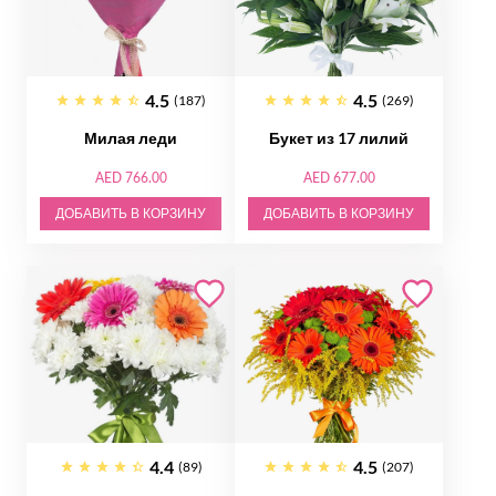
4.5
4.5
(187)
(269)
Милая леди
Букет из 17 лилий
AED 766.00
AED 677.00
ДОБАВИТЬ В КОРЗИНУ
ДОБАВИТЬ В КОРЗИНУ
4.4
4.5
(89)
(207)