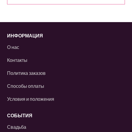
ИНФОРМАЦИЯ
О нас
Контакты
Политика заказов
Способы оплаты
Условия и положения
СОБЫТИЯ
Свадьба