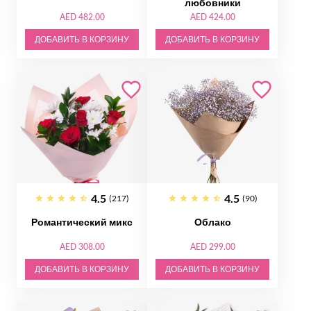
любовники
AED 482.00
AED 424.00
ДОБАВИТЬ В КОРЗИНУ
ДОБАВИТЬ В КОРЗИНУ
4.5
4.5
(217)
(90)
Романтический микс
Облако
AED 308.00
AED 299.00
ДОБАВИТЬ В КОРЗИНУ
ДОБАВИТЬ В КОРЗИНУ