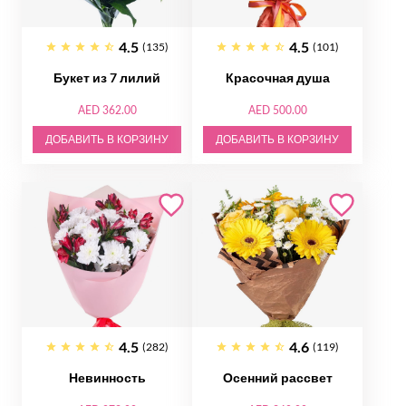
4.5
4.5
(135)
(101)
Букет из 7 лилий
Красочная душа
AED 362.00
AED 500.00
ДОБАВИТЬ В КОРЗИНУ
ДОБАВИТЬ В КОРЗИНУ
4.5
4.6
(282)
(119)
Невинность
Осенний рассвет