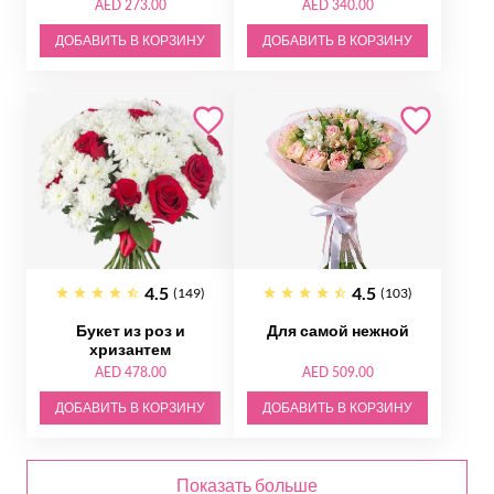
AED 273.00
AED 340.00
ДОБАВИТЬ В КОРЗИНУ
ДОБАВИТЬ В КОРЗИНУ
4.5
4.5
(149)
(103)
Букет из роз и
Для самой нежной
хризантем
AED 478.00
AED 509.00
ДОБАВИТЬ В КОРЗИНУ
ДОБАВИТЬ В КОРЗИНУ
Показать больше