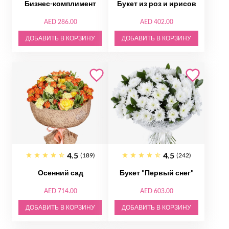
Бизнес-комплимент
Букет из роз и ирисов
AED 286.00
AED 402.00
ДОБАВИТЬ В КОРЗИНУ
ДОБАВИТЬ В КОРЗИНУ
4.5
4.5
(189)
(242)
Осенний сад
Букет "Первый снег"
AED 714.00
AED 603.00
ДОБАВИТЬ В КОРЗИНУ
ДОБАВИТЬ В КОРЗИНУ