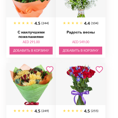
4.5
4.4
(244)
(104)
С наилучшими
Радость весны
пожеланиями
AED 291.00
AED 549.00
ДОБАВИТЬ В КОРЗИНУ
ДОБАВИТЬ В КОРЗИНУ
4.5
4.5
(249)
(255)