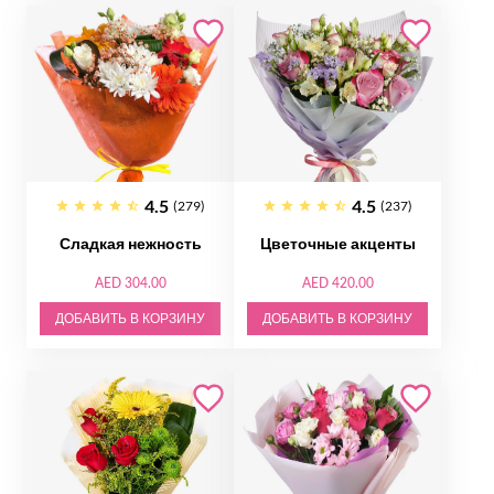
4.5
4.5
(279)
(237)
Сладкая нежность
Цветочные акценты
AED 304.00
AED 420.00
ДОБАВИТЬ В КОРЗИНУ
ДОБАВИТЬ В КОРЗИНУ