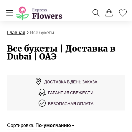
Главная
Все букеты
Все букеты | Доставка в
Dubai | ОАЭ
ДОСТАВКА В ДЕНЬ ЗАКАЗА
ГАРАНТИЯ СВЕЖЕСТИ
БЕЗОПАСНАЯ ОПЛАТА
Сортировка:
По-умолчанию