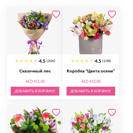
4.5
4.5
(206)
(238)
Сказочный лес
Коробка "Цвета осени"
AED 451.00
AED 433.00
ДОБАВИТЬ В КОРЗИНУ
ДОБАВИТЬ В КОРЗИНУ