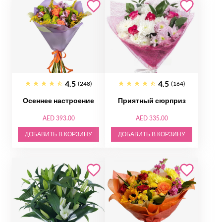
4.5
4.5
(248)
(164)
Осеннее настроение
Приятный сюрприз
AED 393.00
AED 335.00
ДОБАВИТЬ В КОРЗИНУ
ДОБАВИТЬ В КОРЗИНУ