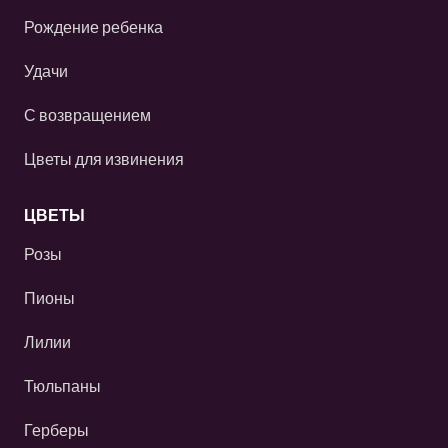
Рождение ребенка
Удачи
С возвращением
Цветы для извинения
ЦВЕТЫ
Розы
Пионы
Лилии
Тюльпаны
Герберы