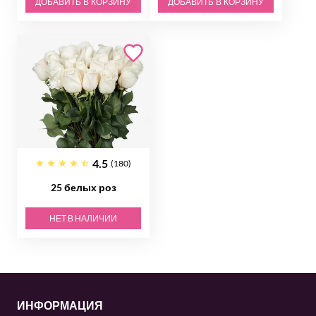
ДОБАВИТЬ В КОРЗИНУ
ДОБАВИТЬ В КОРЗИНУ
4.5
(180)
25 белых роз
НЕТ В НАЛИЧИИ
ИНФОРМАЦИЯ