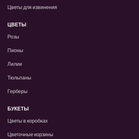
Цветы для извинения
ЦВЕТЫ
Розы
Пионы
Лилии
Тюльпаны
Герберы
БУКЕТЫ
Цветы в коробках
Цветочные корзины