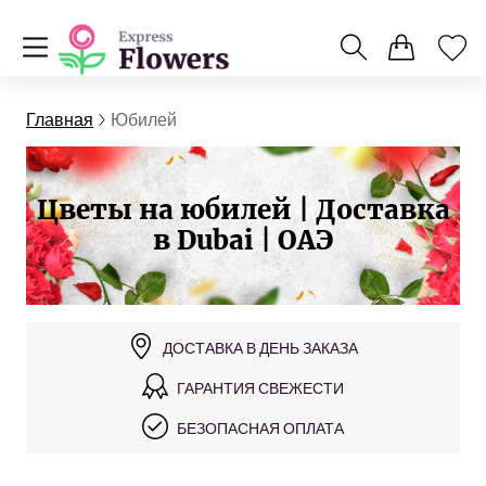
Главная
Юбилей
Цветы на юбилей | Доставка
в Dubai | ОАЭ
ДОСТАВКА В ДЕНЬ ЗАКАЗА
ГАРАНТИЯ СВЕЖЕСТИ
БЕЗОПАСНАЯ ОПЛАТА