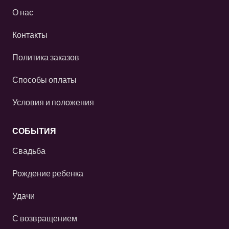
О нас
Контакты
Политика заказов
Способы оплаты
Условия и положения
СОБЫТИЯ
Свадьба
Рождение ребенка
Удачи
С возвращением