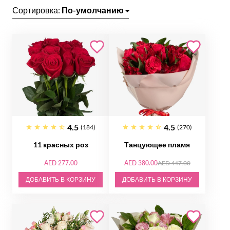
Сортировка:
По-умолчанию
4.5
4.5
(184)
(270)
11 красных роз
Танцующее пламя
AED 277.00
AED 380.00
AED 447.00
ДОБАВИТЬ В КОРЗИНУ
ДОБАВИТЬ В КОРЗИНУ