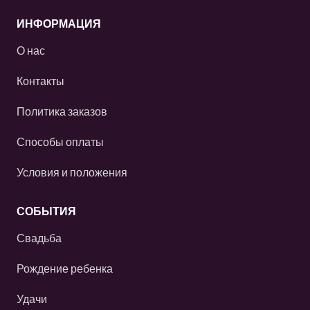
ИНФОРМАЦИЯ
О нас
Контакты
Политика заказов
Способы оплаты
Условия и положения
СОБЫТИЯ
Свадьба
Рождение ребенка
Удачи