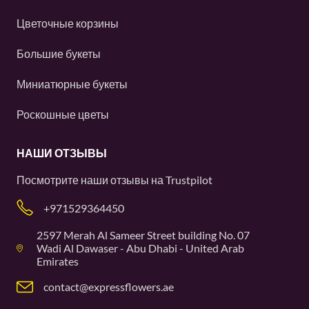
Цветочные корзины
Большие букеты
Миниатюрные букеты
Роскошные цветы
НАШИ ОТЗЫВЫ
Посмотрите наши отзывы на
Trustpilot
+971529364450
2597 Merah Al Sameer Street building No. 07
Wadi Al Dawaser - Abu Dhabi - United Arab
Emirates
contact@expressflowers.ae