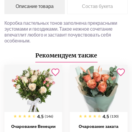
Описание товара
Состав букета
Коробка пастельных тонов заполнена прекрасными
эустомами и гвоздиками. Такое нежное сочетание
впечатлит любого и заставит почувствовать себя
особенным.
Рекомендуем также
4.5
4.5
(146)
(130)
Очарование Венеции
Очарование заката