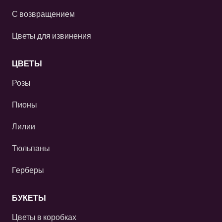
С возвращением
Цветы для извинения
ЦВЕТЫ
Розы
Пионы
Лилии
Тюльпаны
Герберы
БУКЕТЫ
Цветы в коробках