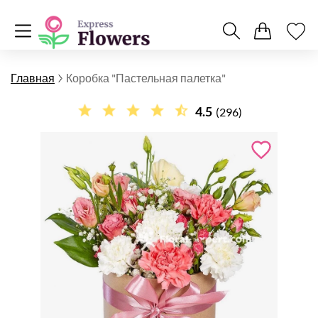
Главная
Коробка "Пастельная палетка"
4.5
(296)