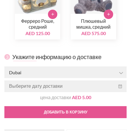
+
+
Ферреро Роше,
Плюшевый
средний
мишка, средний
AED 125.00
AED 575.00
Укажите информацию о доставке
3
Dubai
цена доставки
AED 5.00
ДОБАВИТЬ В КОРЗИНУ