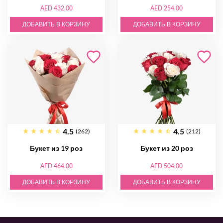
AED 432.00
AED 254.00
ДОБАВИТЬ В КОРЗИНУ
ДОБАВИТЬ В КОРЗИНУ
4.5
4.5
(262)
(212)
Букет из 19 роз
Букет из 20 роз
AED 464.00
AED 504.00
ДОБАВИТЬ В КОРЗИНУ
ДОБАВИТЬ В КОРЗИНУ