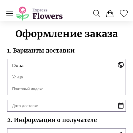
Оформление заказа
1. Варианты доставки
Dubai
2. Информация о получателе