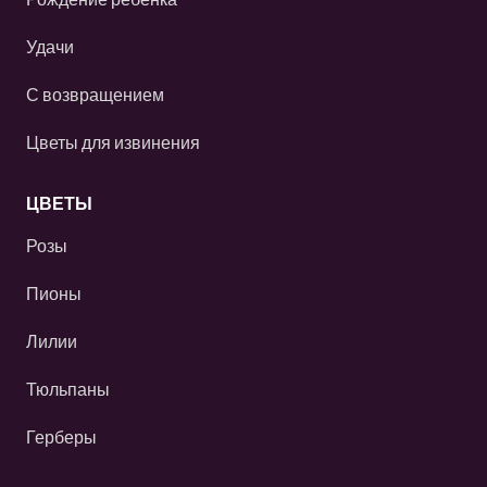
Удачи
С возвращением
Цветы для извинения
ЦВЕТЫ
Розы
Пионы
Лилии
Тюльпаны
Герберы