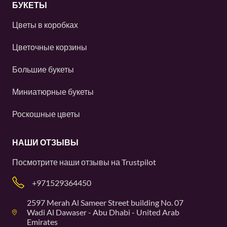
БУКЕТЫ
Цветы в коробках
Цветочные корзины
Большие букеты
Миниатюрные букеты
Роскошные цветы
НАШИ ОТЗЫВЫ
Посмотрите наши отзывы на
Trustpilot
+971529364450
2597 Merah Al Sameer Street building No. 07
Wadi Al Dawaser - Abu Dhabi - United Arab
Emirates