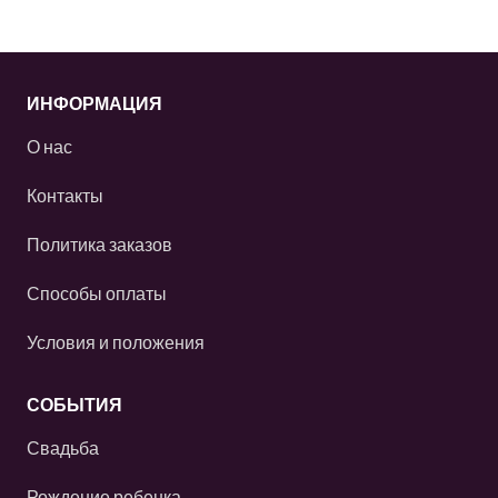
ИНФОРМАЦИЯ
О нас
Контакты
Политика заказов
Способы оплаты
Условия и положения
СОБЫТИЯ
Свадьба
Рождение ребенка