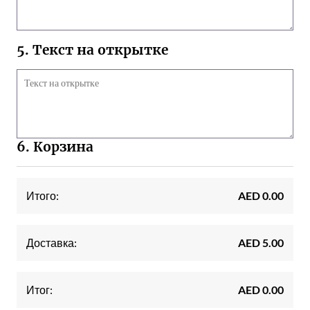
5. Текст на открытке
6. Корзина
Итого:
AED 0.00
Доставка:
AED 5.00
Итог:
AED 0.00