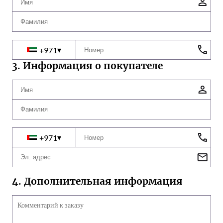
▾
+
971
3. Информация о покупателе
▾
+
971
4. Дополнительная информация