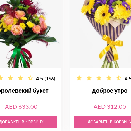
4.5
4.
(156)
оролевский букет
Доброе утро
AED 633.00
AED 312.00
ДОБАВИТЬ В КОРЗИНУ
ДОБАВИТЬ В КОРЗИН