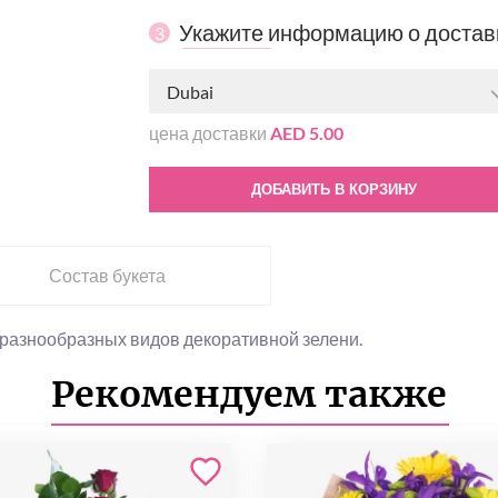
Укажите информацию о достав
3
Dubai
цена доставки
AED 5.00
ДОБАВИТЬ В КОРЗИНУ
Состав букета
и разнообразных видов декоративной зелени.
Рекомендуем также