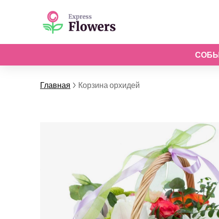
СОБ
Главная
Корзина орхидей