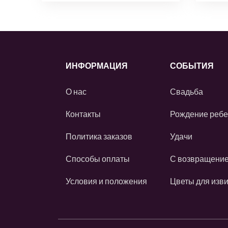
ИНФОРМАЦИЯ
СОБЫТИЯ
О нас
Свадьба
Контакты
Рождение ребе
Политика заказов
Удачи
Способы оплаты
С возвращени
Условия и положения
Цветы для изв