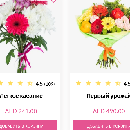
4.5
4.
(109)
Легкое касание
Первый урожа
AED 241.00
AED 490.00
ДОБАВИТЬ В КОРЗИНУ
ДОБАВИТЬ В КОРЗИН