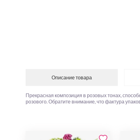
Описание товара
Прекрасная композиция в розовых тонах, способн
розового. Обратите внимание, что фактура упаков