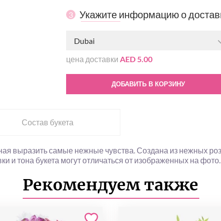
Укажите информацию о достав
3
Dubai
цена доставки
AED 5.00
ДОБАВИТЬ В КОРЗИНУ
Состав букета
ая выразить самые нежные чувства. Создана из нежных роз, 
ки и тона букета могут отличаться от изображенных на фото.
Рекомендуем также