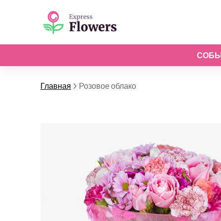
СОБ
Главная
Розовое облако