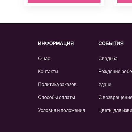
ИНФОРМАЦИЯ
СОБЫТИЯ
О нас
Свадьба
Контакты
Рождение ребе
Политика заказов
Удачи
Способы оплаты
С возвращени
Условия и положения
Цветы для изв