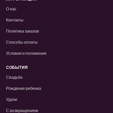
О нас
Контакты
Политика заказов
Способы оплаты
Условия и положения
СОБЫТИЯ
Свадьба
Рождение ребенка
Удачи
С возвращением