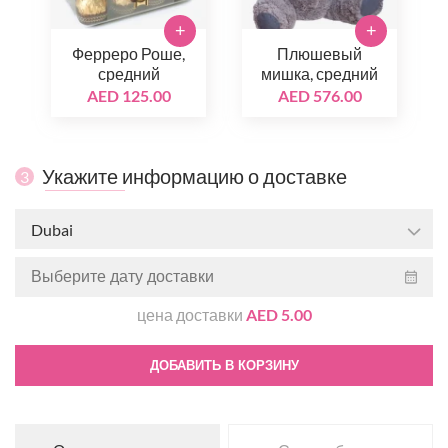
+
+
Ферреро Роше,
Плюшевый
средний
мишка, средний
AED 125.00
AED 576.00
Укажите информацию о доставке
3
Dubai
цена доставки
AED 5.00
ДОБАВИТЬ В КОРЗИНУ