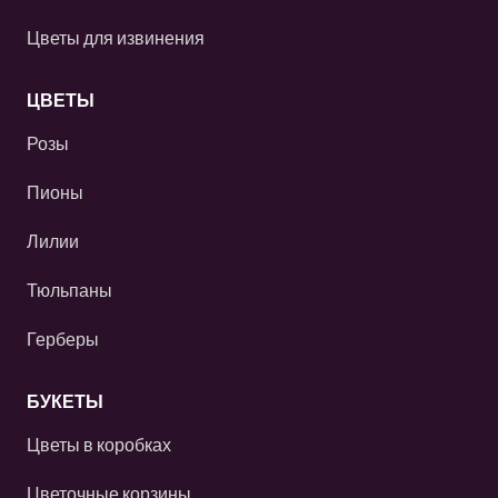
Цветы для извинения
ЦВЕТЫ
Розы
Пионы
Лилии
Тюльпаны
Герберы
БУКЕТЫ
Цветы в коробках
Цветочные корзины