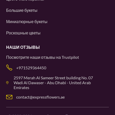
Большие букеты
Миниатюрные букеты
Роскошные цветы
НАШИ ОТЗЫВЫ
Посмотрите наши отзывы на
Trustpilot
+971529364450
2597 Merah Al Sameer Street building No. 07
Wadi Al Dawaser - Abu Dhabi - United Arab
Emirates
contact@expressflowers.ae