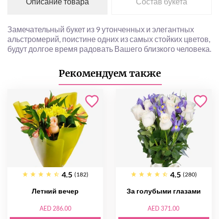
Описание товара
Состав букета
Замечательный букет из 9 утонченных и элегантных
альстромерий, поистине одних из самых стойких цветов,
будут долгое время радовать Вашего близкого человека.
Рекомендуем также
4.5
4.5
(182)
(280)
Летний вечер
За голубыми глазами
AED 286.00
AED 371.00