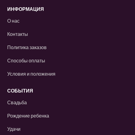
ИНФОРМАЦИЯ
О нас
Контакты
Политика заказов
Способы оплаты
Условия и положения
СОБЫТИЯ
Свадьба
Рождение ребенка
Удачи