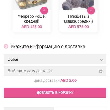
+
+
Ферреро Роше,
Плюшевый
средний
мишка, средний
AED 125.00
AED 575.00
Укажите информацию о доставке
3
Dubai
цена доставки
AED 5.00
ДОБАВИТЬ В КОРЗИНУ