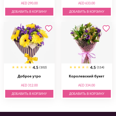
AED 290.00
AED 633.00
ДОБАВИТЬ В КОРЗИНУ
ДОБАВИТЬ В КОРЗИНУ
4.5
4.5
(102)
(114)
Доброе утро
Королевский букет
AED 312.00
AED 334.00
ДОБАВИТЬ В КОРЗИНУ
ДОБАВИТЬ В КОРЗИНУ