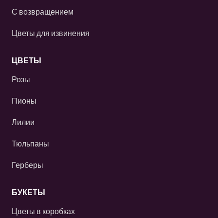
С возвращением
Цветы для извинения
ЦВЕТЫ
Розы
Пионы
Лилии
Тюльпаны
Герберы
БУКЕТЫ
Цветы в коробках