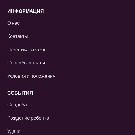
ИНФОРМАЦИЯ
О нас
Контакты
Политика заказов
Способы оплаты
Условия и положения
СОБЫТИЯ
Свадьба
Рождение ребенка
Удачи