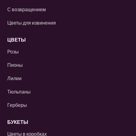
С возвращением
Цветы для извинения
ЦВЕТЫ
Розы
Пионы
Лилии
Тюльпаны
Герберы
БУКЕТЫ
Цветы в коробках