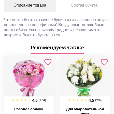
Описание товара
Состав букета
Что может быть сказочнее букета из изысканных гвоздик,
дополненных гипсофилами? Воздушные, волшебные
цветы обязательно вызовут радость, независимо от
возраста. Высота букета 30 см.
Рекомендуем также
4.5
4.5
(234)
(234)
Розовое облако
Для очаровательной
леди