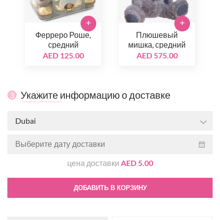
+
+
Ферреро Роше,
Плюшевый
средний
мишка, средний
AED 125.00
AED 575.00
Укажите информацию о доставке
3
Dubai
цена доставки
AED 5.00
ДОБАВИТЬ В КОРЗИНУ