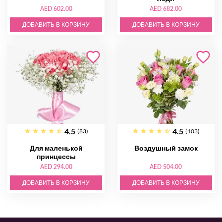
AED 602.00
AED 682.00
ДОБАВИТЬ В КОРЗИНУ
ДОБАВИТЬ В КОРЗИНУ
4.5
4.5
(83)
(103)
Для маленькой
Воздушный замок
принцессы
AED 294.00
AED 504.00
ДОБАВИТЬ В КОРЗИНУ
ДОБАВИТЬ В КОРЗИНУ