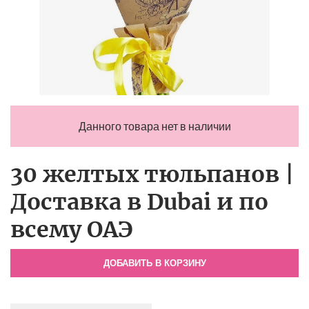
Данного товара нет в наличии
30 желтых тюльпанов |
Доставка в Dubai и по
всему ОАЭ
ДОБАВИТЬ В КОРЗИНУ