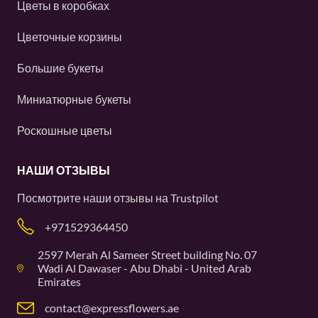
Цветы в коробках
Цветочные корзины
Большие букеты
Миниатюрные букеты
Роскошные цветы
НАШИ ОТЗЫВЫ
Посмотрите наши отзывы на
Trustpilot
+971529364450
2597 Merah Al Sameer Street building No. 07
Wadi Al Dawaser - Abu Dhabi - United Arab
Emirates
contact@expressflowers.ae