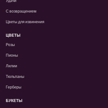
Удачи
С возвращением
Цветы для извинения
ЦВЕТЫ
Розы
Пионы
Лилии
Тюльпаны
Герберы
БУКЕТЫ