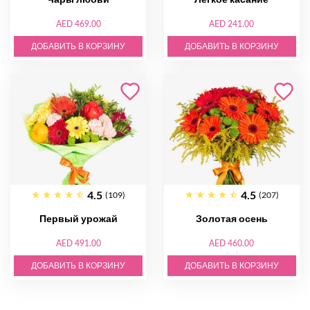
AED 469.00
AED 241.00
ДОБАВИТЬ В КОРЗИНУ
ДОБАВИТЬ В КОРЗИНУ
4.5
4.5
(109)
(207)
Первый урожай
Золотая осень
AED 491.00
AED 460.00
ДОБАВИТЬ В КОРЗИНУ
ДОБАВИТЬ В КОРЗИНУ