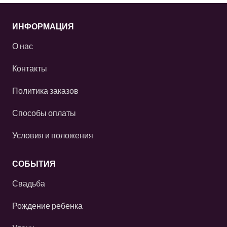
ИНФОРМАЦИЯ
О нас
Контакты
Политика заказов
Способы оплаты
Условия и положения
СОБЫТИЯ
Свадьба
Рождение ребенка