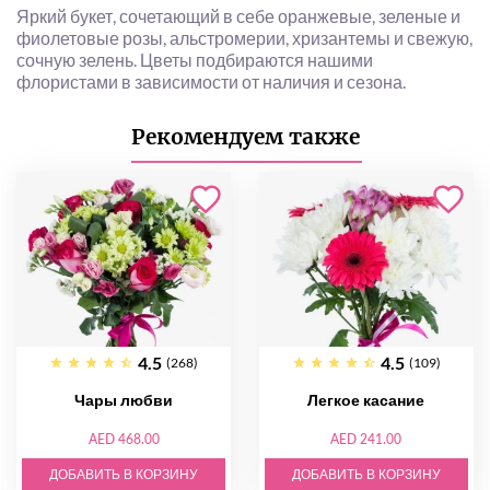
Яркий букет, сочетающий в себе оранжевые, зеленые и
фиолетовые розы, альстромерии, хризантемы и свежую,
сочную зелень. Цветы подбираются нашими
флористами в зависимости от наличия и сезона.
Рекомендуем также
4.5
4.5
(268)
(109)
Чары любви
Легкое касание
AED 468.00
AED 241.00
ДОБАВИТЬ В КОРЗИНУ
ДОБАВИТЬ В КОРЗИНУ