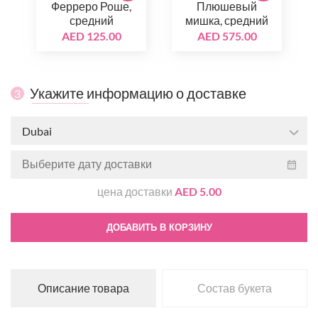
Ферреро Роше,
Плюшевый
средний
мишка, средний
AED 125.00
AED 575.00
Укажите информацию о доставке
3
Dubai
цена доставки
AED 5.00
ДОБАВИТЬ В КОРЗИНУ
Описание товара
Состав букета