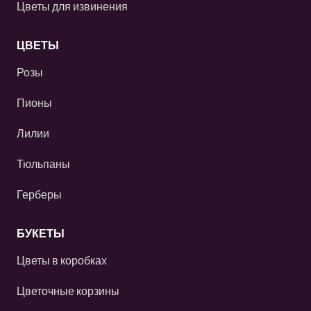
Цветы для извинения
ЦВЕТЫ
Розы
Пионы
Лилии
Тюльпаны
Герберы
БУКЕТЫ
Цветы в коробках
Цветочные корзины