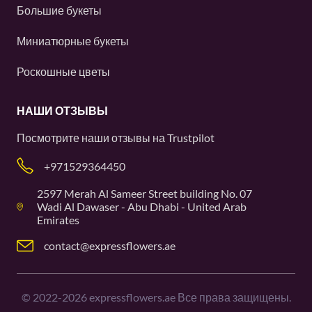
Большие букеты
Миниатюрные букеты
Роскошные цветы
НАШИ ОТЗЫВЫ
Посмотрите наши отзывы на
Trustpilot
+971529364450
2597 Merah Al Sameer Street building No. 07
Wadi Al Dawaser - Abu Dhabi - United Arab
Emirates
contact@expressflowers.ae
©
2022-2026
expressflowers.ae Все права защищены.