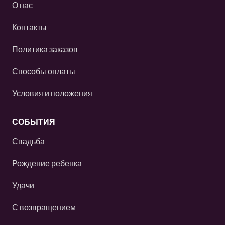
О нас
Контакты
Политика заказов
Способы оплаты
Условия и положения
СОБЫТИЯ
Свадьба
Рождение ребенка
Удачи
С возвращением