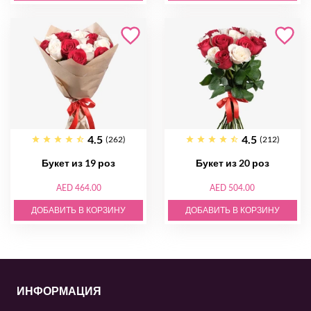
4.5
4.5
(262)
(212)
Букет из 19 роз
Букет из 20 роз
AED 464.00
AED 504.00
ДОБАВИТЬ В КОРЗИНУ
ДОБАВИТЬ В КОРЗИНУ
ИНФОРМАЦИЯ