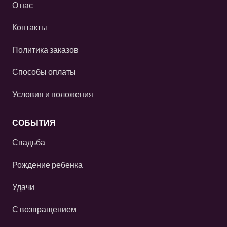
О нас
Контакты
Политика заказов
Способы оплаты
Условия и положения
СОБЫТИЯ
Свадьба
Рождение ребенка
Удачи
С возвращением