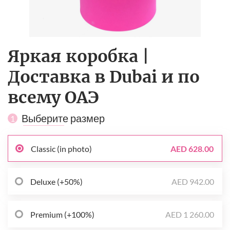
Яркая коробка |
Доставка в Dubai и по
всему ОАЭ
Выберите размер
1
Classic (in photo)
AED 628.00
Deluxe (+50%)
AED 942.00
Premium (+100%)
AED 1 260.00