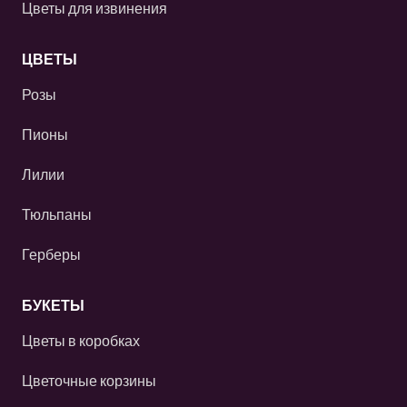
Цветы для извинения
ЦВЕТЫ
Розы
Пионы
Лилии
Тюльпаны
Герберы
БУКЕТЫ
Цветы в коробках
Цветочные корзины