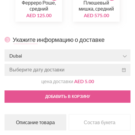
Ферреро Роше,
Плюшевый
средний
мишка, средний
AED 125.00
AED 575.00
Укажите информацию о доставке
3
Dubai
цена доставки
AED 5.00
ДОБАВИТЬ В КОРЗИНУ
Описание товара
Состав букета