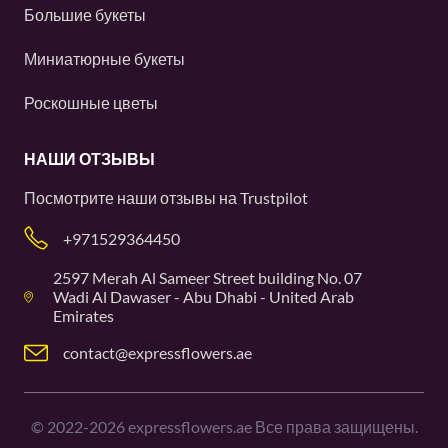
Большие букеты
Миниатюрные букеты
Роскошные цветы
НАШИ ОТЗЫВЫ
Посмотрите наши отзывы на
Trustpilot
+971529364450
2597 Merah Al Sameer Street building No. 07
Wadi Al Dawaser - Abu Dhabi - United Arab
Emirates
contact@expressflowers.ae
©
2022-2026
expressflowers.ae Все права защищены.