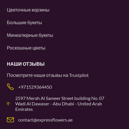
Цветочные корзины
Большие букеты
Миниатюрные букеты
Роскошные цветы
НАШИ ОТЗЫВЫ
Посмотрите наши отзывы на
Trustpilot
+971529364450
2597 Merah Al Sameer Street building No. 07
Wadi Al Dawaser - Abu Dhabi - United Arab
Emirates
contact@expressflowers.ae