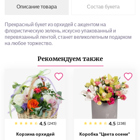
Описание товара
Состав букета
Прекрасный букет из орхидей с акцентом на
флористическую зелень, искусно упакованный и
перевязанный лентой, станет великолепным подарком
на любое торжество.
Рекомендуем также
4.5
4.5
(245)
(238)
Корзина орхидей
Коробка "Цвета осени"