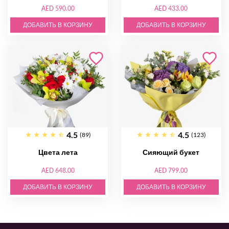
AED 590.00
AED 433.00
ДОБАВИТЬ В КОРЗИНУ
ДОБАВИТЬ В КОРЗИНУ
4.5
4.5
(89)
(123)
Цвета лета
Сияющий букет
AED 648.00
AED 799.00
ДОБАВИТЬ В КОРЗИНУ
ДОБАВИТЬ В КОРЗИНУ