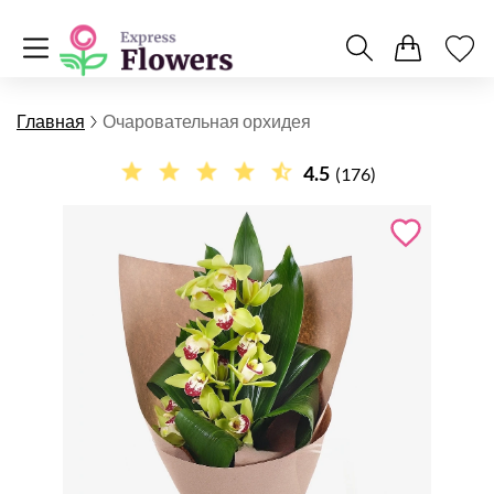
Главная
Очаровательная орхидея
4.5
(176)