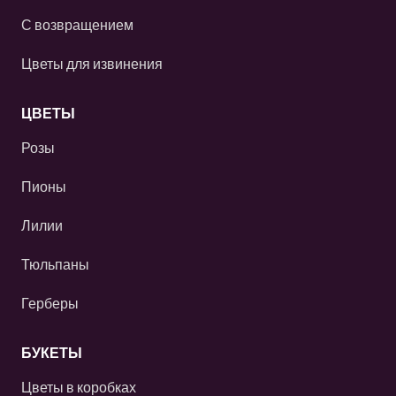
С возвращением
Цветы для извинения
ЦВЕТЫ
Розы
Пионы
Лилии
Тюльпаны
Герберы
БУКЕТЫ
Цветы в коробках