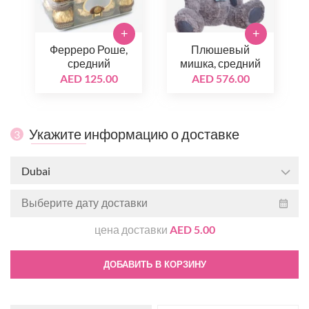
+
+
Ферреро Роше,
Плюшевый
средний
мишка, средний
AED 125.00
AED 576.00
Укажите информацию о доставке
3
Dubai
цена доставки
AED 5.00
ДОБАВИТЬ В КОРЗИНУ