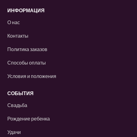
ИНФОРМАЦИЯ
О нас
Контакты
Политика заказов
Способы оплаты
Условия и положения
СОБЫТИЯ
Свадьба
Рождение ребенка
Удачи