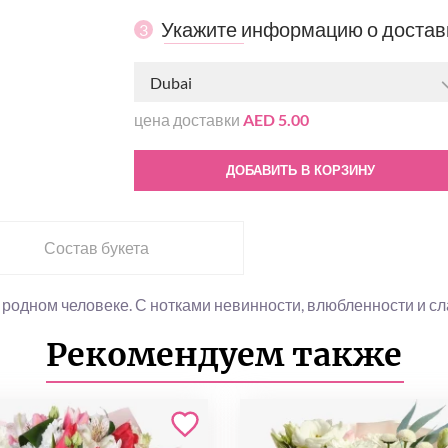
Укажите информацию о достав
3
Dubai
цена доставки
AED 5.00
ДОБАВИТЬ В КОРЗИНУ
Состав букета
родном человеке. С нотками невинности, влюбленности и с
Рекомендуем также