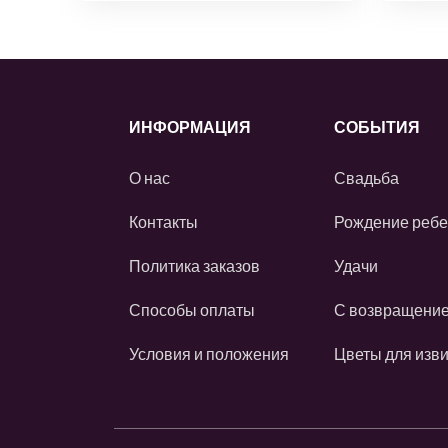
ИНФОРМАЦИЯ
СОБЫТИЯ
О нас
Свадьба
Контакты
Рождение ребе
Политика заказов
Удачи
Способы оплаты
С возвращени
Условия и положения
Цветы для изв