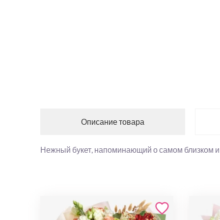
Описание товара
Нежный букет, напоминающий о самом близком и 