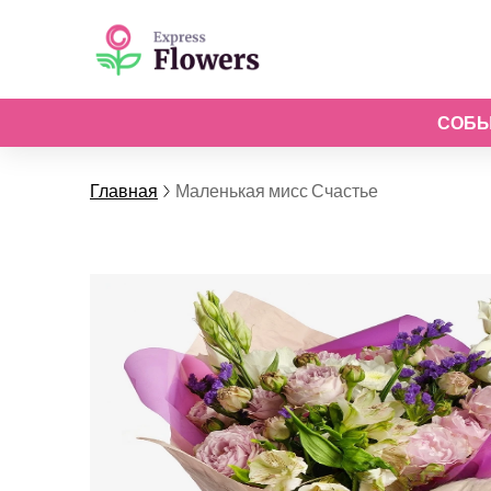
СОБ
Главная
Маленькая мисс Счастье