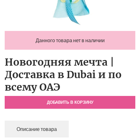
Данного товара нет в наличии
Новогодняя мечта |
Доставка в Dubai и по
всему ОАЭ
ДОБАВИТЬ В КОРЗИНУ
Описание товара