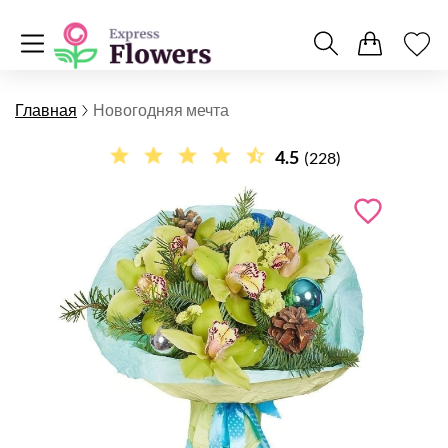
Главная
Новогодняя мечта
4.5
(228)