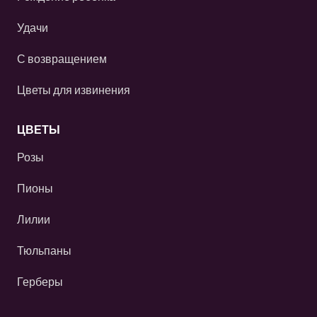
Удачи
С возвращением
Цветы для извинения
ЦВЕТЫ
Розы
Пионы
Лилии
Тюльпаны
Герберы