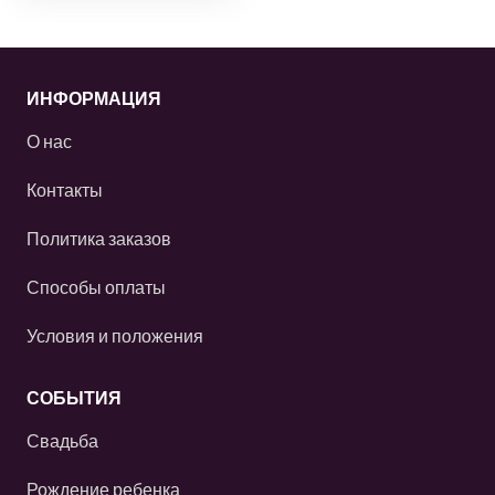
ИНФОРМАЦИЯ
О нас
Контакты
Политика заказов
Способы оплаты
Условия и положения
СОБЫТИЯ
Свадьба
Рождение ребенка