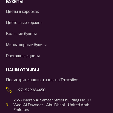
БУКЕТЫ
Цветы в коробках
Цветочные корзины
Большие букеты
Миниатюрные букеты
Роскошные цветы
НАШИ ОТЗЫВЫ
Посмотрите наши отзывы на
Trustpilot
+971529364450
2597 Merah Al Sameer Street building No. 07
Wadi Al Dawaser - Abu Dhabi - United Arab
Emirates