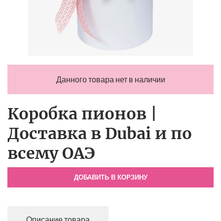
Данного товара нет в наличии
Коробка пионов |
Доставка в Dubai и по
всему ОАЭ
ДОБАВИТЬ В КОРЗИНУ
Описание товара