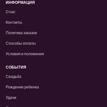
ИНФОРМАЦИЯ
О нас
Контакты
Политика заказов
Способы оплаты
Условия и положения
СОБЫТИЯ
Свадьба
Рождение ребенка
Удачи