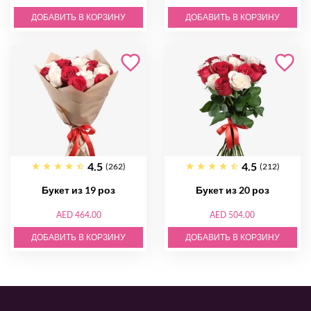
ДОБАВИТЬ В КОРЗИНУ
ДОБАВИТЬ В КОРЗИНУ
4.5
4.5
(262)
(212)
Букет из 19 роз
Букет из 20 роз
AED 464.00
AED 504.00
ДОБАВИТЬ В КОРЗИНУ
ДОБАВИТЬ В КОРЗИНУ