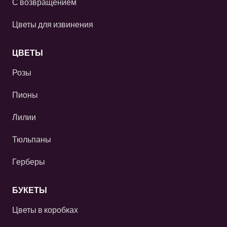
С возвращением
Цветы для извинения
ЦВЕТЫ
Розы
Пионы
Лилии
Тюльпаны
Герберы
БУКЕТЫ
Цветы в коробках