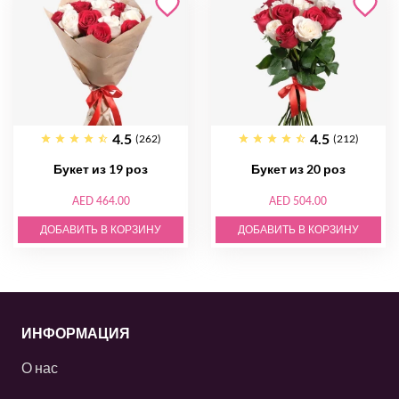
4.5
4.5
(262)
(212)
Букет из 19 роз
Букет из 20 роз
AED 464.00
AED 504.00
ДОБАВИТЬ В КОРЗИНУ
ДОБАВИТЬ В КОРЗИНУ
ИНФОРМАЦИЯ
О нас