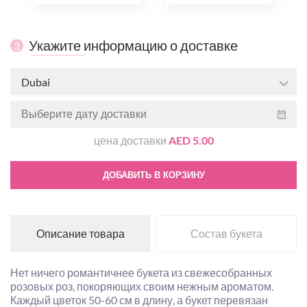
Укажите информацию о доставке
3
Dubai
цена доставки
AED 5.00
ДОБАВИТЬ В КОРЗИНУ
Описание товара
Состав букета
Нет ничего романтичнее букета из свежесобранных
розовых роз, покоряющих своим нежным ароматом.
Каждый цветок 50-60 см в длину, а букет перевязан