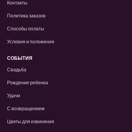
Контакты
Политика заказов
Способы оплаты
Условия и положения
СОБЫТИЯ
Свадьба
Рождение ребенка
Удачи
С возвращением
Цветы для извинения