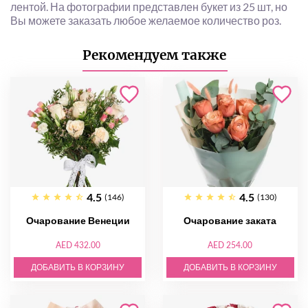
лентой. На фотографии представлен букет из 25 шт, но
Вы можете заказать любое желаемое количество роз.
Рекомендуем также
4.5
4.5
(146)
(130)
Очарование Венеции
Очарование заката
AED 432.00
AED 254.00
ДОБАВИТЬ В КОРЗИНУ
ДОБАВИТЬ В КОРЗИНУ