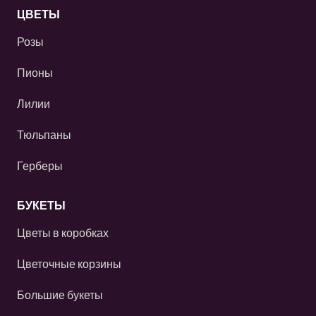
ЦВЕТЫ
Розы
Пионы
Лилии
Тюльпаны
Герберы
БУКЕТЫ
Цветы в коробках
Цветочные корзины
Большие букеты