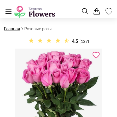
Главная
Розовые розы
4.5
(137)