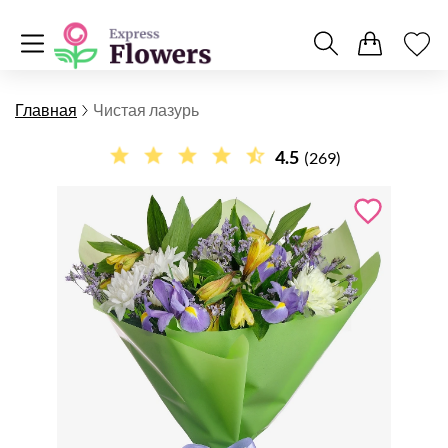
Главная
Чистая лазурь
4.5
(269)