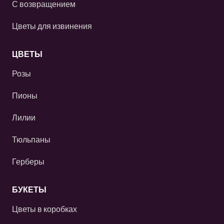
С возвращением
Цветы для извинения
ЦВЕТЫ
Розы
Пионы
Лилии
Тюльпаны
Герберы
БУКЕТЫ
Цветы в коробках