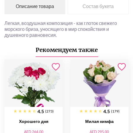
Описание товара
Состав букета
Легкая, воздушная композиция - как глоток свежего
морского бриза, уносящего в мир спокойствия и
душевного равновесия.
Рекомендуем также
4.5
4.5
(273)
(179)
Хорошего дня
Милая нимфа
AED 264.00
AED 295.00