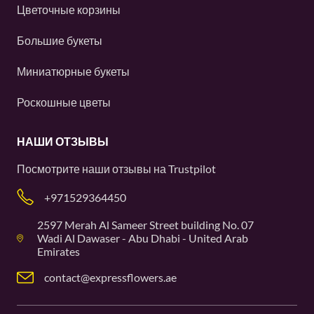
Цветочные корзины
Большие букеты
Миниатюрные букеты
Роскошные цветы
НАШИ ОТЗЫВЫ
Посмотрите наши отзывы на
Trustpilot
+971529364450
2597 Merah Al Sameer Street building No. 07
Wadi Al Dawaser - Abu Dhabi - United Arab
Emirates
contact@expressflowers.ae