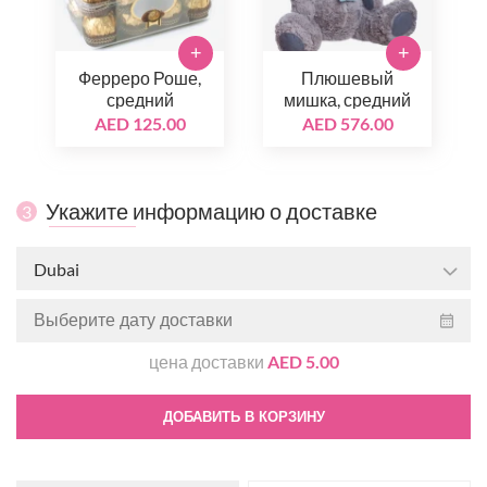
+
+
Ферреро Роше,
Плюшевый
средний
мишка, средний
AED 125.00
AED 576.00
Укажите информацию о доставке
3
Dubai
цена доставки
AED 5.00
ДОБАВИТЬ В КОРЗИНУ