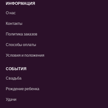
ИНФОРМАЦИЯ
О нас
Контакты
Политика заказов
Способы оплаты
Условия и положения
СОБЫТИЯ
Свадьба
Рождение ребенка
Удачи