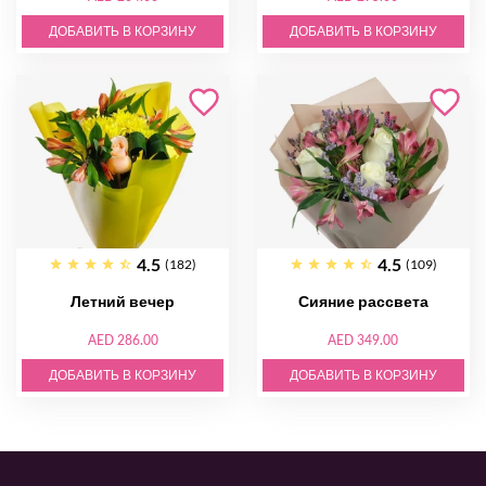
ДОБАВИТЬ В КОРЗИНУ
ДОБАВИТЬ В КОРЗИНУ
4.5
4.5
(182)
(109)
Летний вечер
Сияние рассвета
AED 286.00
AED 349.00
ДОБАВИТЬ В КОРЗИНУ
ДОБАВИТЬ В КОРЗИНУ