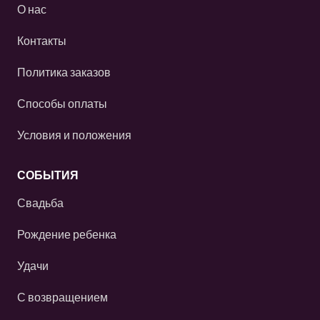
О нас
Контакты
Политика заказов
Способы оплаты
Условия и положения
СОБЫТИЯ
Свадьба
Рождение ребенка
Удачи
С возвращением