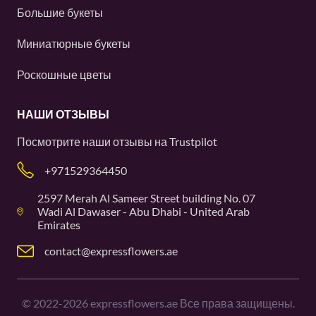
Большие букеты
Миниатюрные букеты
Роскошные цветы
НАШИ ОТЗЫВЫ
Посмотрите наши отзывы на
Trustpilot
+971529364450
2597 Merah Al Sameer Street building No. 07
Wadi Al Dawaser - Abu Dhabi - United Arab
Emirates
contact@expressflowers.ae
©
2022-2026
expressflowers.ae Все права защищены.