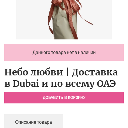
Данного товара нет в наличии
Небо любви | Доставка
в Dubai и по всему ОАЭ
ДОБАВИТЬ В КОРЗИНУ
Описание товара