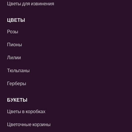
Цветы для извинения
ЦВЕТЫ
Розы
Пионы
Лилии
Тюльпаны
Герберы
БУКЕТЫ
Цветы в коробках
Цветочные корзины