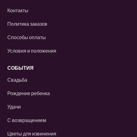
Контакты
Политика заказов
Способы оплаты
Условия и положения
СОБЫТИЯ
Свадьба
Рождение ребенка
Удачи
С возвращением
Цветы для извинения