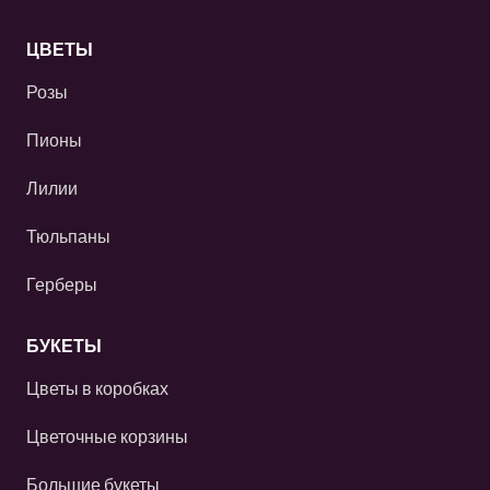
ЦВЕТЫ
Розы
Пионы
Лилии
Тюльпаны
Герберы
БУКЕТЫ
Цветы в коробках
Цветочные корзины
Большие букеты