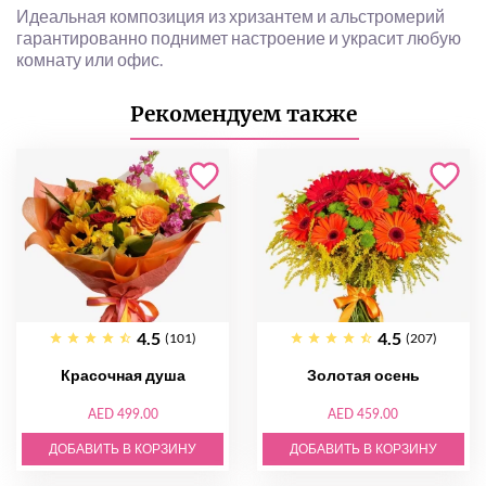
Идеальная композиция из хризантем и альстромерий
гарантированно поднимет настроение и украсит любую
комнату или офис.
Рекомендуем также
4.5
4.5
(101)
(207)
Красочная душа
Золотая осень
AED 499.00
AED 459.00
ДОБАВИТЬ В КОРЗИНУ
ДОБАВИТЬ В КОРЗИНУ