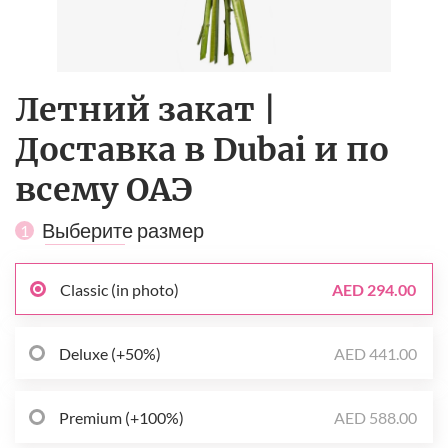
Летний закат |
Доставка в Dubai и по
всему ОАЭ
Выберите размер
1
Classic (in photo)
AED 294.00
Deluxe (+50%)
AED 441.00
Premium (+100%)
AED 588.00