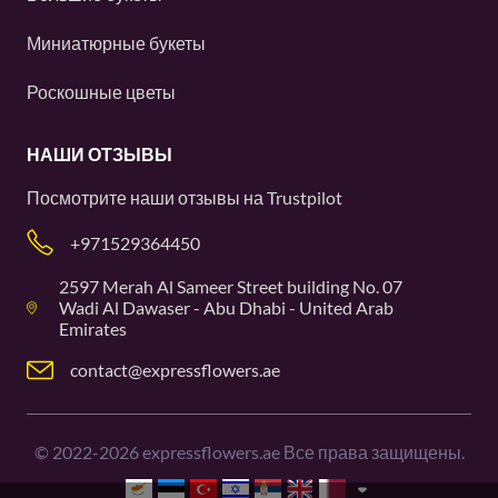
Миниатюрные букеты
Роскошные цветы
НАШИ ОТЗЫВЫ
Посмотрите наши отзывы на
Trustpilot
+971529364450
2597 Merah Al Sameer Street building No. 07
Wadi Al Dawaser - Abu Dhabi - United Arab
Emirates
contact@expressflowers.ae
©
2022-2026
expressflowers.ae Все права защищены.