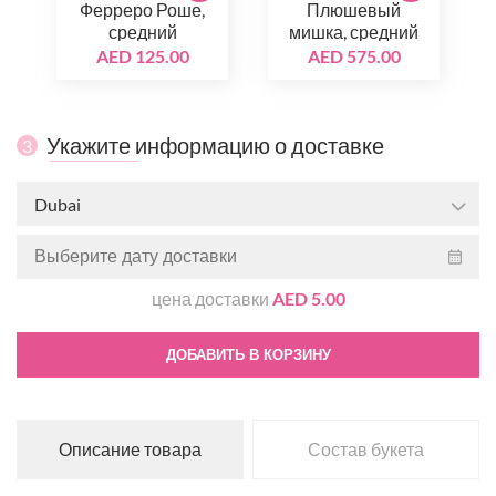
Ферреро Роше,
Плюшевый
средний
мишка, средний
AED 125.00
AED 575.00
Укажите информацию о доставке
3
Dubai
цена доставки
AED 5.00
ДОБАВИТЬ В КОРЗИНУ
Описание товара
Состав букета