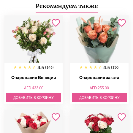
Рекомендуем также
4.5
4.5
(146)
(130)
Очарование Венеции
Очарование заката
AED 433.00
AED 255.00
ДОБАВИТЬ В КОРЗИНУ
ДОБАВИТЬ В КОРЗИНУ