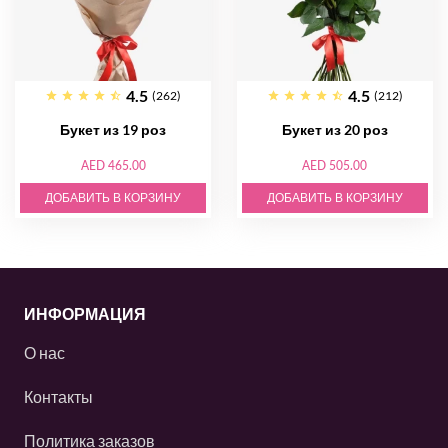
4.5
4.5
(262)
(212)
Букет из 19 роз
Букет из 20 роз
AED 465.00
AED 505.00
ДОБАВИТЬ В КОРЗИНУ
ДОБАВИТЬ В КОРЗИНУ
ИНФОРМАЦИЯ
О нас
Контакты
Политика заказов