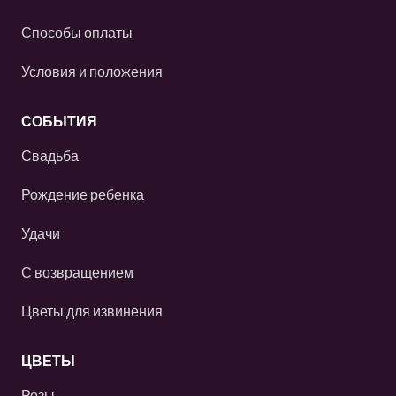
Способы оплаты
Условия и положения
СОБЫТИЯ
Свадьба
Рождение ребенка
Удачи
С возвращением
Цветы для извинения
ЦВЕТЫ
Розы