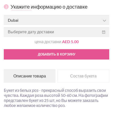
Укажите информацию о доставке
3
Dubai
цена доставки
AED 5.00
ДОБАВИТЬ В КОРЗИНУ
Описание товара
Состав букета
Букет из белых роз - прекрасный способ выразить свои
чувства. Каждая роза высотой 50-60 см. На фотографии
представлен букет из 25 шт, но Вы можете заказать
любое желаемое количество роз.