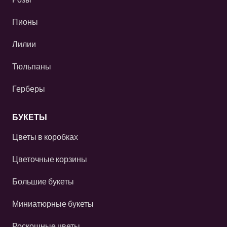
Пионы
Лилии
Тюльпаны
Герберы
БУКЕТЫ
Цветы в коробках
Цветочные корзины
Большие букеты
Миниатюрные букеты
Роскошные цветы