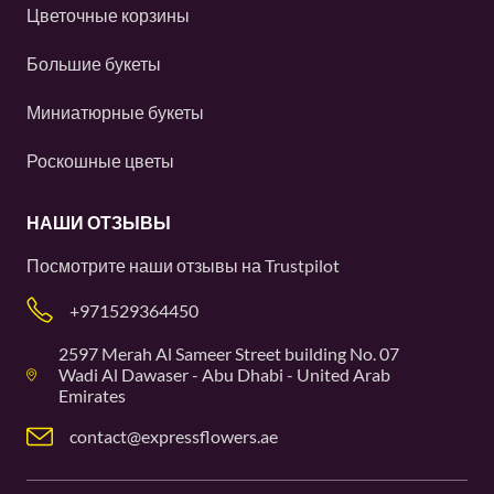
Цветочные корзины
Большие букеты
Миниатюрные букеты
Роскошные цветы
НАШИ ОТЗЫВЫ
Посмотрите наши отзывы на
Trustpilot
+971529364450
2597 Merah Al Sameer Street building No. 07
Wadi Al Dawaser - Abu Dhabi - United Arab
Emirates
contact@expressflowers.ae