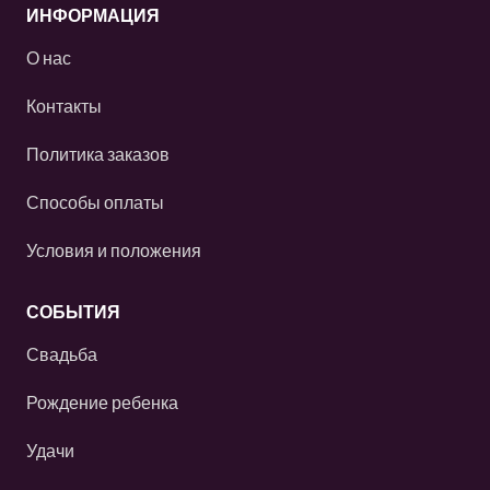
ИНФОРМАЦИЯ
О нас
Контакты
Политика заказов
Способы оплаты
Условия и положения
СОБЫТИЯ
Свадьба
Рождение ребенка
Удачи