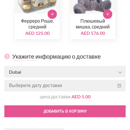
+
+
Ферреро Роше,
Плюшевый
средний
мишка, средний
AED 125.00
AED 576.00
Укажите информацию о доставке
3
Dubai
цена доставки
AED 5.00
ДОБАВИТЬ В КОРЗИНУ