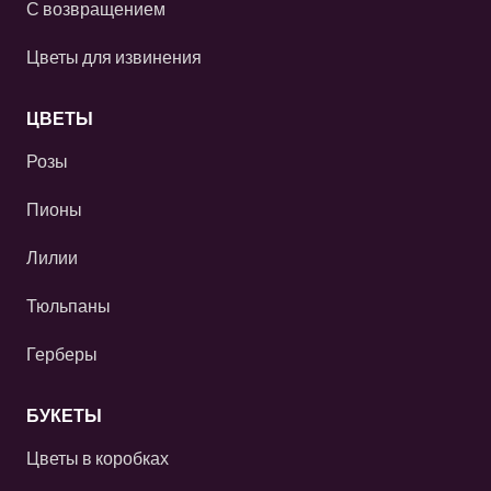
С возвращением
Цветы для извинения
ЦВЕТЫ
Розы
Пионы
Лилии
Тюльпаны
Герберы
БУКЕТЫ
Цветы в коробках