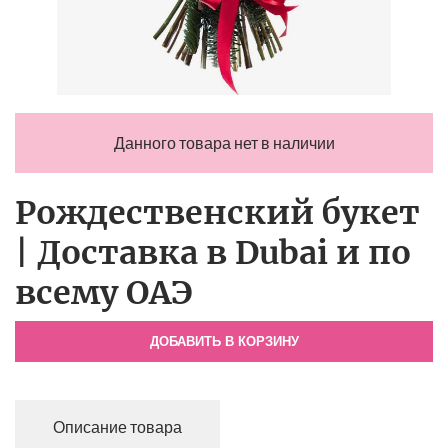
Данного товара нет в наличии
Рождественский букет
| Доставка в Dubai и по
всему ОАЭ
ДОБАВИТЬ В КОРЗИНУ
Описание товара