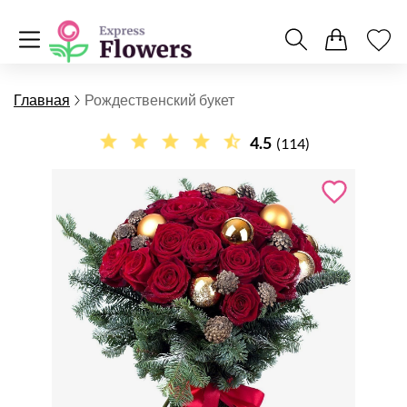
Главная
Рождественский букет
4.5
(114)