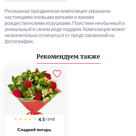
Роскошная праздничная композиция украшена
настоящими еловыми ветками и яркими
рождественскими игрушками. Поистине необычный и
уникальный в своем роде подарок. Композиция может
незначительно отличаться от представленной на
фотографии.
Рекомендуем также
4.5
(193)
Сладкий янтарь