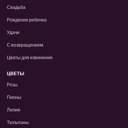
Свадьба
Рождение ребенка
Удачи
С возвращением
Цветы для извинения
ЦВЕТЫ
Розы
Пионы
Лилии
Тюльпаны