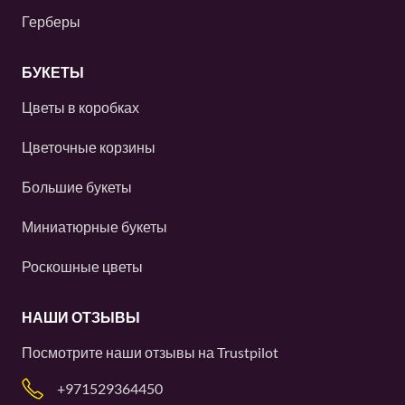
Герберы
БУКЕТЫ
Цветы в коробках
Цветочные корзины
Большие букеты
Миниатюрные букеты
Роскошные цветы
НАШИ ОТЗЫВЫ
Посмотрите наши отзывы на
Trustpilot
+971529364450