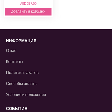
AED 397.00
ДОБАВИТЬ В КОРЗИНУ
ИНФОРМАЦИЯ
О нас
Контакты
Политика заказов
Способы оплаты
Условия и положения
СОБЫТИЯ