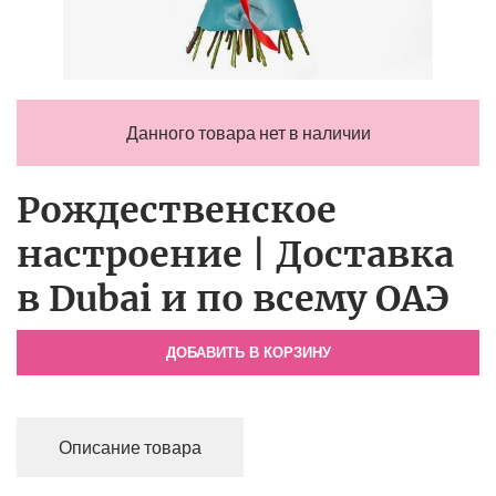
Данного товара нет в наличии
Рождественское
настроение | Доставка
в Dubai и по всему ОАЭ
ДОБАВИТЬ В КОРЗИНУ
Описание товара