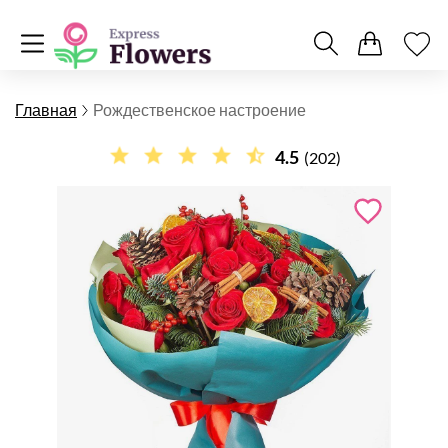
Главная
Рождественское настроение
4.5
(202)