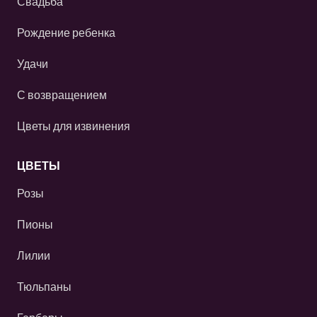
Свадьба
Рождение ребенка
Удачи
С возвращением
Цветы для извинения
ЦВЕТЫ
Розы
Пионы
Лилии
Тюльпаны