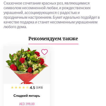
Сказочное сочетание красных роз, являющимися
символом несомненной любви, и рождественских
украшений, ассоциирующихся с радостью и
праздничным настроением. Букет идеально подойдет в
качестве подарка и станет несомненным украшением
любого дома.
Рекомендуем также
4.5
(193)
Сладкий янтарь
AED 398.00