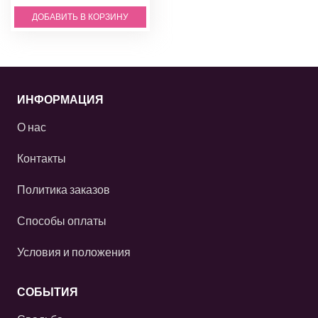
ДОБАВИТЬ В КОРЗИНУ
ИНФОРМАЦИЯ
О нас
Контакты
Политика заказов
Способы оплаты
Условия и положения
СОБЫТИЯ