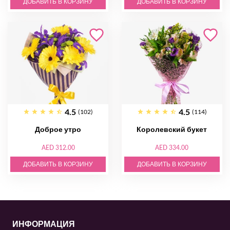
ДОБАВИТЬ В КОРЗИНУ
ДОБАВИТЬ В КОРЗИНУ
4.5
4.5
(102)
(114)
Доброе утро
Королевский букет
AED 312.00
AED 334.00
ДОБАВИТЬ В КОРЗИНУ
ДОБАВИТЬ В КОРЗИНУ
ИНФОРМАЦИЯ