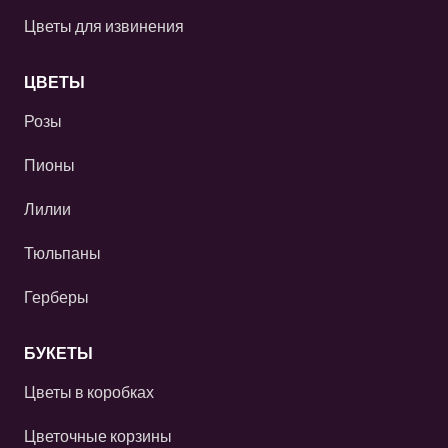
Цветы для извинения
ЦВЕТЫ
Розы
Пионы
Лилии
Тюльпаны
Герберы
БУКЕТЫ
Цветы в коробках
Цветочные корзины