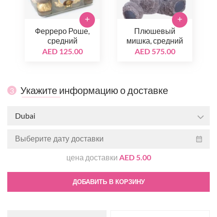
+
+
Ферреро Роше,
Плюшевый
средний
мишка, средний
AED 125.00
AED 575.00
Укажите информацию о доставке
3
Dubai
цена доставки
AED 5.00
ДОБАВИТЬ В КОРЗИНУ