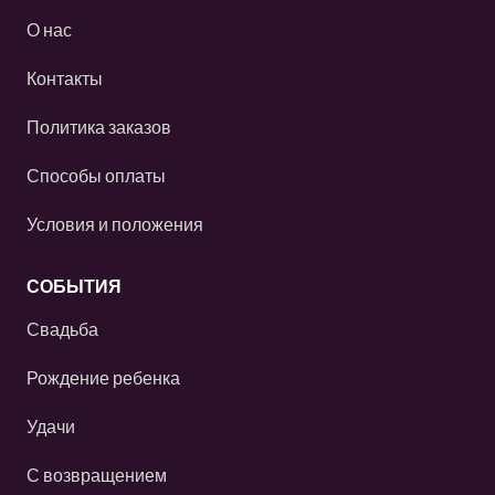
О нас
Контакты
Политика заказов
Способы оплаты
Условия и положения
СОБЫТИЯ
Свадьба
Рождение ребенка
Удачи
С возвращением