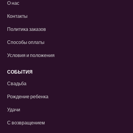
О нас
Контакты
Политика заказов
Способы оплаты
Условия и положения
СОБЫТИЯ
Свадьба
Рождение ребенка
Удачи
С возвращением