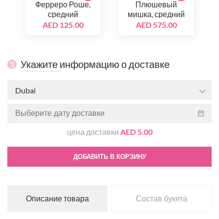
Ферреро Роше,
Плюшевый
средний
мишка, средний
AED 125.00
AED 575.00
Укажите информацию о доставке
3
Dubai
цена доставки
AED 5.00
ДОБАВИТЬ В КОРЗИНУ
Описание товара
Состав букета