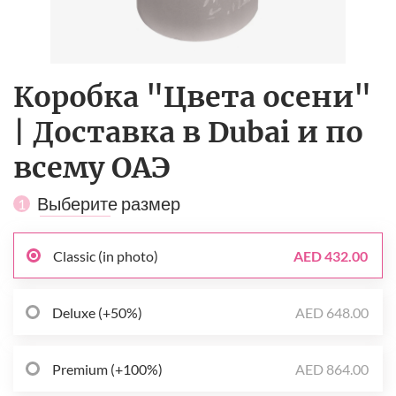
Коробка "Цвета осени"
| Доставка в Dubai и по
всему ОАЭ
Выберите размер
1
Classic (in photo)
AED 432.00
Deluxe (+50%)
AED 648.00
Premium (+100%)
AED 864.00