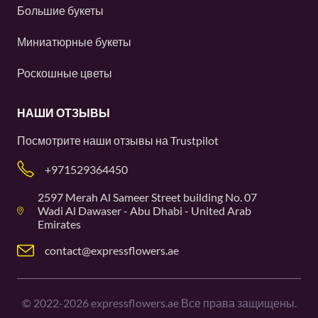
Большие букеты
Миниатюрные букеты
Роскошные цветы
НАШИ ОТЗЫВЫ
Посмотрите наши отзывы на
Trustpilot
+971529364450
2597 Merah Al Sameer Street building No. 07
Wadi Al Dawaser - Abu Dhabi - United Arab
Emirates
contact@expressflowers.ae
©
2022-2026
expressflowers.ae Все права защищены.