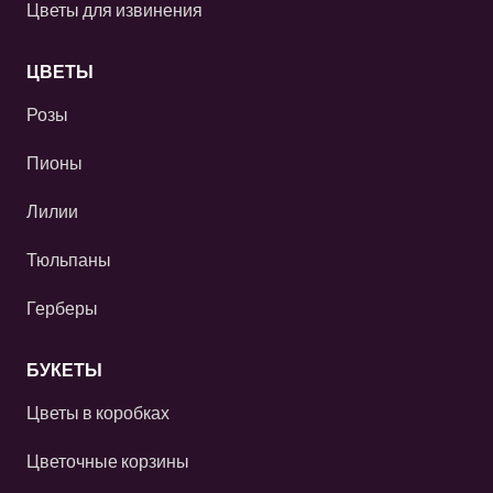
Цветы для извинения
ЦВЕТЫ
Розы
Пионы
Лилии
Тюльпаны
Герберы
БУКЕТЫ
Цветы в коробках
Цветочные корзины