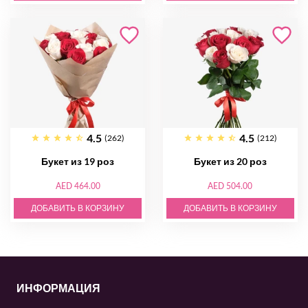
4.5
4.5
(262)
(212)
Букет из 19 роз
Букет из 20 роз
AED 464.00
AED 504.00
ДОБАВИТЬ В КОРЗИНУ
ДОБАВИТЬ В КОРЗИНУ
ИНФОРМАЦИЯ