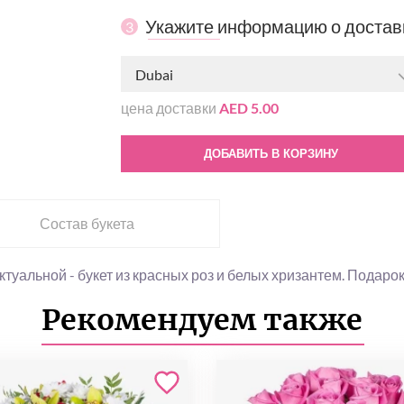
Укажите информацию о достав
3
Dubai
цена доставки
AED 5.00
ДОБАВИТЬ В КОРЗИНУ
Состав букета
ктуальной - букет из красных роз и белых хризантем. Подарок
Рекомендуем также