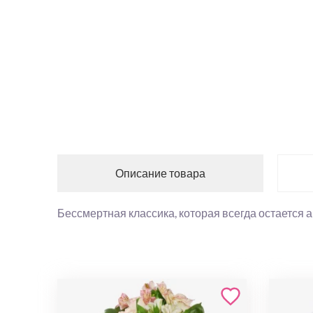
Описание товара
Бессмертная классика, которая всегда остается а