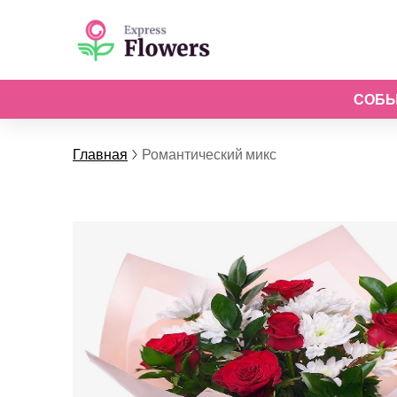
СОБ
Главная
Романтический микс