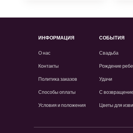
ИНФОРМАЦИЯ
СОБЫТИЯ
О нас
Свадьба
Контакты
Рождение ребе
Политика заказов
Удачи
Способы оплаты
С возвращени
Условия и положения
Цветы для изв