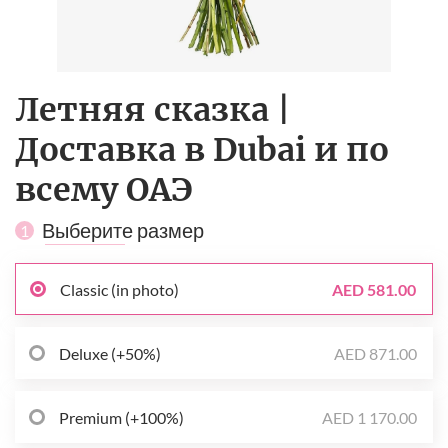
Летняя сказка |
Доставка в Dubai и по
всему ОАЭ
Выберите размер
1
Classic (in photo)
AED 581.00
Deluxe (+50%)
AED 871.00
Premium (+100%)
AED 1 170.00