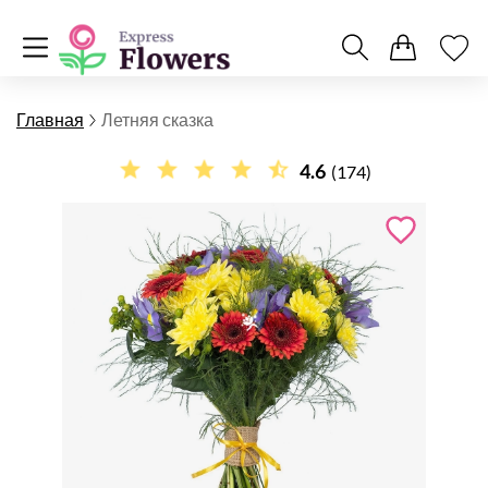
Главная
Летняя сказка
4.6
(174)