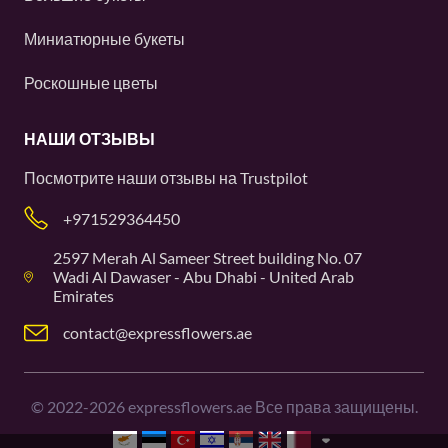
Миниатюрные букеты
Роскошные цветы
НАШИ ОТЗЫВЫ
Посмотрите наши отзывы на
Trustpilot
+971529364450
2597 Merah Al Sameer Street building No. 07
Wadi Al Dawaser - Abu Dhabi - United Arab
Emirates
contact@expressflowers.ae
©
2022-2026
expressflowers.ae Все права защищены.