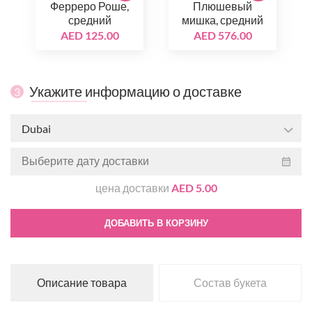
Ферреро Роше,
Плюшевый
средний
мишка, средний
AED 125.00
AED 576.00
Укажите информацию о доставке
3
Dubai
цена доставки
AED 5.00
ДОБАВИТЬ В КОРЗИНУ
Описание товара
Состав букета