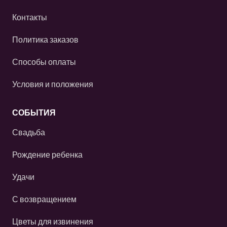
Контакты
Политика заказов
Способы оплаты
Условия и положения
СОБЫТИЯ
Свадьба
Рождение ребенка
Удачи
С возвращением
Цветы для извинения