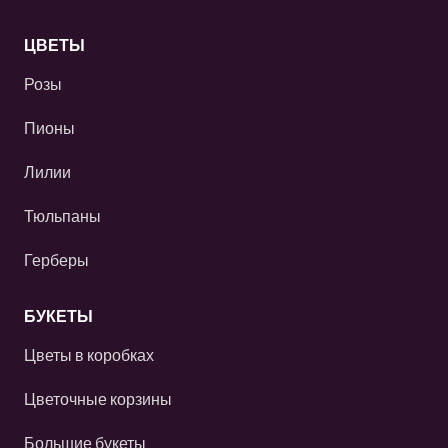
ЦВЕТЫ
Розы
Пионы
Лилии
Тюльпаны
Герберы
БУКЕТЫ
Цветы в коробках
Цветочные корзины
Большие букеты