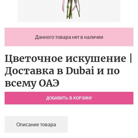
Данного товара нет в наличии
Цветочное искушение |
Доставка в Dubai и по
всему ОАЭ
ДОБАВИТЬ В КОРЗИНУ
Описание товара