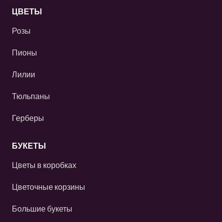
ЦВЕТЫ
Розы
Пионы
Лилии
Тюльпаны
Герберы
БУКЕТЫ
Цветы в коробках
Цветочные корзины
Большие букеты