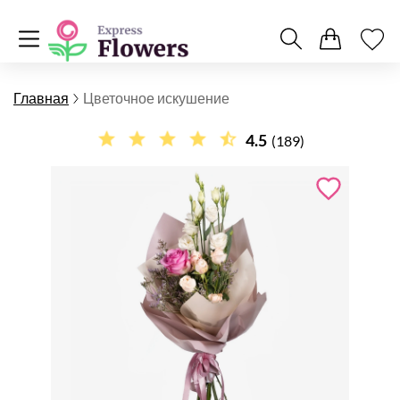
Главная
Цветочное искушение
4.5
(189)