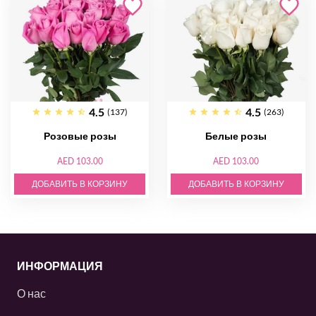
4.5
4.5
(137)
(263)
Розовые розы
Белые розы
AED 103.00
AED 103.00
ДОБАВИТЬ В КОРЗИНУ
ДОБАВИТЬ В КОРЗИНУ
ИНФОРМАЦИЯ
О нас