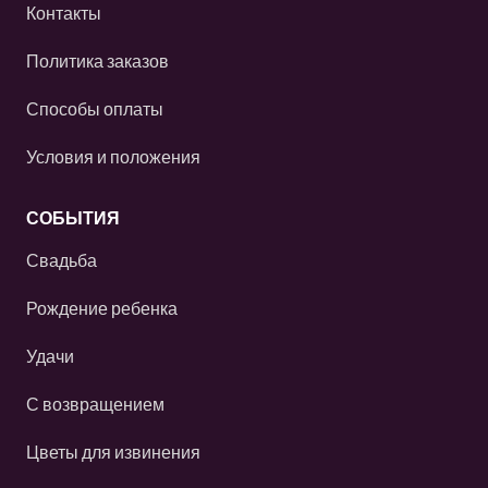
Контакты
Политика заказов
Способы оплаты
Условия и положения
СОБЫТИЯ
Свадьба
Рождение ребенка
Удачи
С возвращением
Цветы для извинения