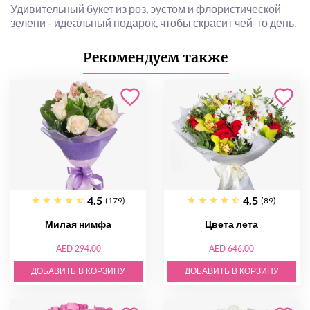
Удивительный букет из роз, эустом и флористической
зелени - идеальный подарок, чтобы скрасит чей-то день.
Рекомендуем также
4.5
4.5
(179)
(89)
Милая нимфа
Цвета лета
AED 294.00
AED 646.00
ДОБАВИТЬ В КОРЗИНУ
ДОБАВИТЬ В КОРЗИНУ